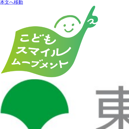
本文へ移動