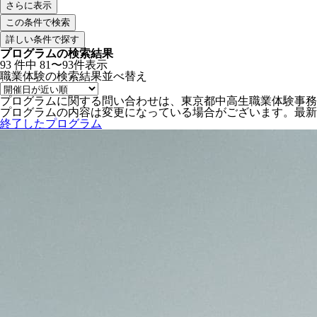
さらに表示
詳しい条件で探す
プログラムの検索結果
93
件中
81〜93件表示
職業体験の検索結果
並べ替え
プログラムに関する問い合わせは、東京都中高生職業体験事務
プログラムの内容は変更になっている場合がございます。最新
終了したプログラム