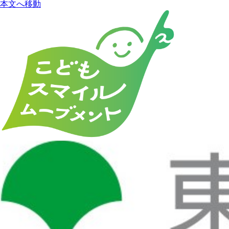
本文へ移動