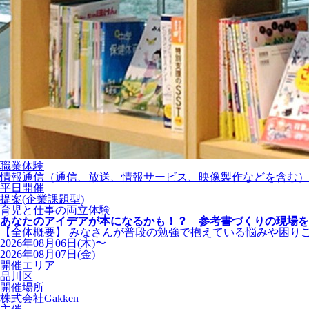
職業体験
情報通信（通信、放送、情報サービス、映像製作などを含む）
平日開催
提案(企業課題型)
育児と仕事の両立体験
あなたのアイデアが本になるかも！？ 参考書づくりの現場を
【全体概要】 みなさんが普段の勉強で抱えている悩みや困りごと
2026年08月06日(木)〜
2026年08月07日(金)
開催エリア
品川区
開催場所
株式会社Gakken