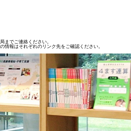
局までご連絡ください。
の情報はそれぞれのリンク先をご確認ください。