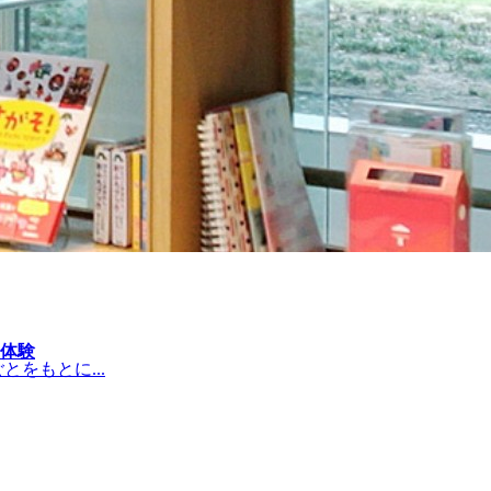
体験
をもとに...