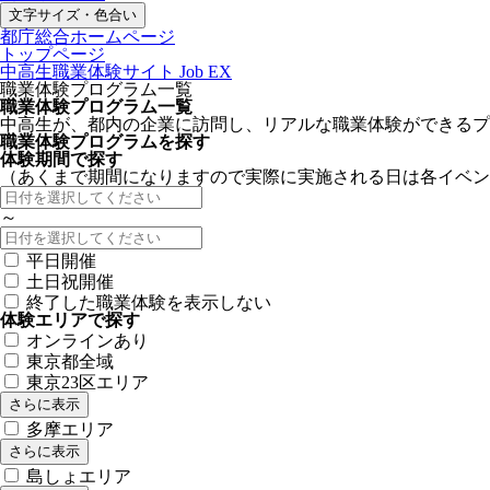
文字サイズ・色合い
都庁総合ホームページ
トップページ
中高生職業体験サイト Job EX
職業体験プログラム一覧
職業体験プログラム一覧
中高生が、都内の企業に訪問し、リアルな職業体験ができるプ
職業体験プログラムを探す
体験期間で探す
（あくまで期間になりますので実際に実施される日は各イベン
～
平日開催
土日祝開催
終了した職業体験を表示しない
体験エリアで探す
オンラインあり
東京都全域
東京23区エリア
さらに表示
多摩エリア
さらに表示
島しょエリア