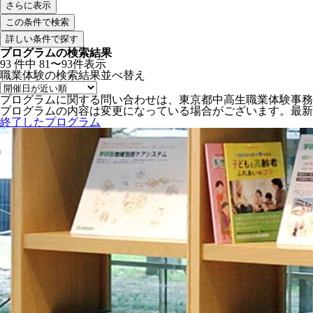
さらに表示
詳しい条件で探す
プログラムの検索結果
93
件中
81〜93件表示
職業体験の検索結果
並べ替え
プログラムに関する問い合わせは、東京都中高生職業体験事務
プログラムの内容は変更になっている場合がございます。最新
終了したプログラム