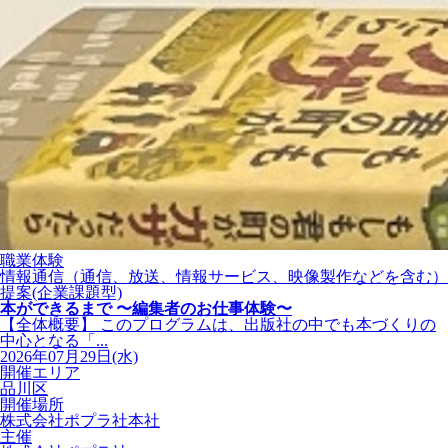
職業体験
情報通信（通信、放送、情報サービス、映像製作などを含む）
提案(企業課題型)
本ができるまで 〜編集者のお仕事体験〜
【全体概要】 このプログラムは、出版社の中でも本づくりの
中心となる「...
2026年07月29日(水)
開催エリア
品川区
開催場所
株式会社ポプラ社本社
主催