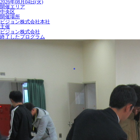
2026年08月04日(火)
開催エリア
中央区
開催場所
ピジョン株式会社本社
主催
ピジョン株式会社
終了したプログラム