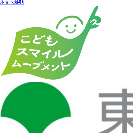
本文へ移動