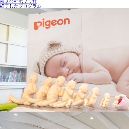
株式会社ポプラ社
終了したプログラム