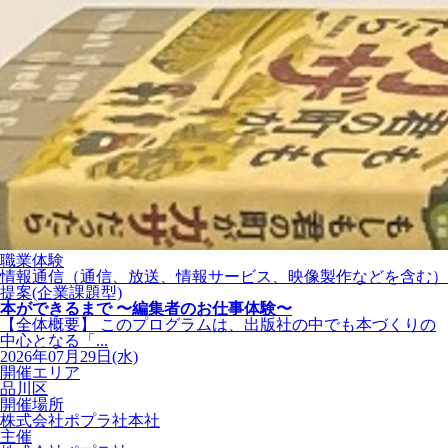
職業体験
情報通信（通信、放送、情報サービス、映像製作などを含む）
提案(企業課題型)
本ができるまで 〜編集者のお仕事体験〜
【全体概要】 このプログラムは、出版社の中でも本づくりの
中心となる「...
2026年07月29日(水)
開催エリア
品川区
開催場所
株式会社ポプラ社本社
主催