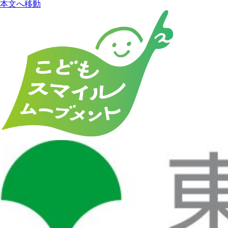
本文へ移動