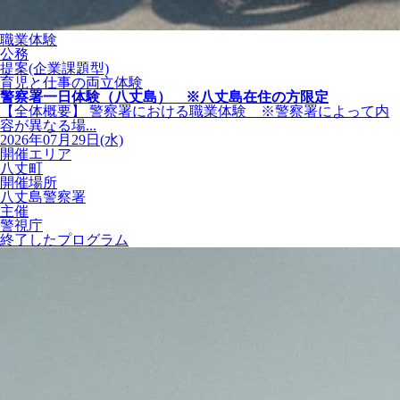
職業体験
公務
提案(企業課題型)
育児と仕事の両立体験
警察署一日体験（八丈島） ※八丈島在住の方限定
【全体概要】 警察署における職業体験 ※警察署によって内
容が異なる場...
2026年07月29日(水)
開催エリア
八丈町
開催場所
八丈島警察署
主催
警視庁
終了したプログラム