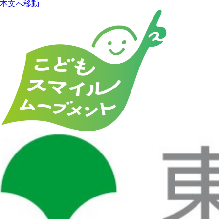
本文へ移動