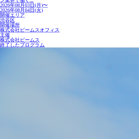
ン業界で働く...
2026年08月03日(月)〜
2026年08月04日(火)
開催エリア
渋谷区
開催場所
株式会社ビームスオフィス
主催
株式会社ビームス
終了したプログラム