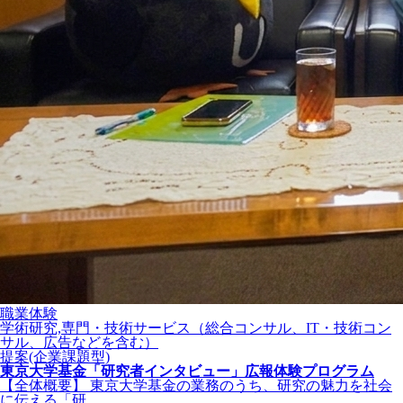
職業体験
学術研究,専門・技術サービス（総合コンサル、IT・技術コン
サル、広告などを含む）
提案(企業課題型)
東京大学基金「研究者インタビュー」広報体験プログラム
【全体概要】 東京大学基金の業務のうち、研究の魅力を社会
に伝える「研...