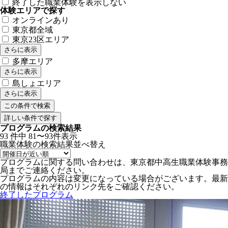
終了した職業体験を表示しない
体験エリアで探す
オンラインあり
東京都全域
東京23区エリア
さらに表示
多摩エリア
さらに表示
島しょエリア
さらに表示
詳しい条件で探す
プログラムの検索結果
93
件中
81〜93件表示
職業体験の検索結果
並べ替え
プログラムに関する問い合わせは、東京都中高生職業体験事務
局までご連絡ください。
プログラムの内容は変更になっている場合がございます。最新
の情報はそれぞれのリンク先をご確認ください。
終了したプログラム