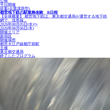
公務
平日開催
提案(企業課題型)
都営地下鉄の駅業務体験 B日程
【全体概要】 都営地下鉄は、東京都交通局が運営する地下鉄
網で、浅草線...
2026年08月05日(水)〜
2026年08月06日(木)
開催エリア
新宿区
開催場所
都営大江戸線都庁前駅
主催
東京都交通局
終了したプログラム