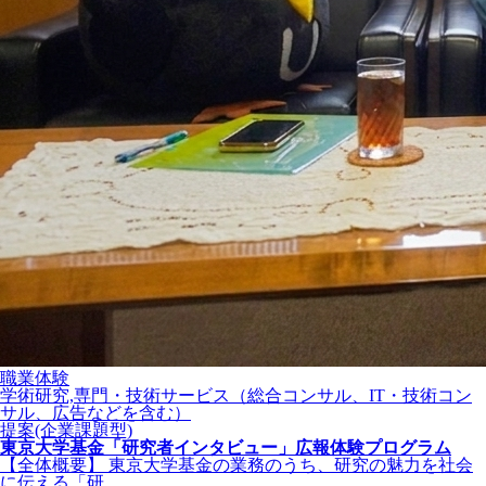
職業体験
学術研究,専門・技術サービス（総合コンサル、IT・技術コン
サル、広告などを含む）
提案(企業課題型)
東京大学基金「研究者インタビュー」広報体験プログラム
【全体概要】 東京大学基金の業務のうち、研究の魅力を社会
に伝える「研...