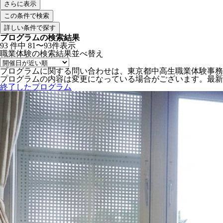
さらに表示
詳しい条件で探す
プログラムの検索結果
93
件中
81〜93件表示
職業体験の検索結果
並べ替え
プログラムに関する問い合わせは、東京都中高生職業体験事務
プログラムの内容は変更になっている場合がございます。最新
終了したプログラム