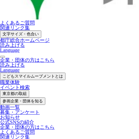
よくあるご質問
関連リンク集
文字サイズ・色合い
都庁総合ホームページ
読み上げる
Language
企業・団体の方はこちら
読み上げる
Language
こどもスマイル
ムーブメントとは
職業体験
イベント検索
東京都の取組
参画企業・
団体を知る
動画一覧
募集・
アンケート
お知らせ
公式SNS
の紹介
企業・団体の方
はこちら
よくあるご質問
関連リンク集