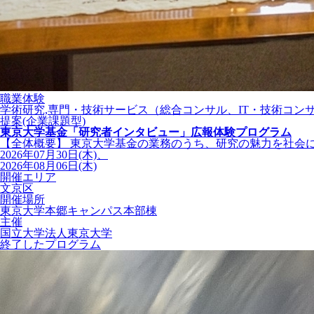
職業体験
学術研究,専門・技術サービス（総合コンサル、IT・技術コン
提案(企業課題型)
東京大学基金「研究者インタビュー」広報体験プログラム
【全体概要】 東京大学基金の業務のうち、研究の魅力を社会に伝
2026年07月30日(木)、
2026年08月06日(木)
開催エリア
文京区
開催場所
東京大学本郷キャンパス本部棟
主催
国立大学法人東京大学
終了したプログラム