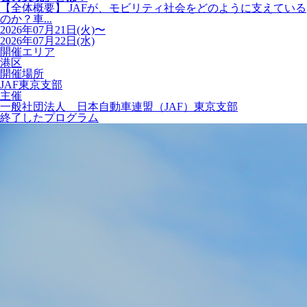
【全体概要】 JAFが、モビリティ社会をどのように支えている
のか？車...
2026年07月21日(火)〜
2026年07月22日(水)
開催エリア
港区
開催場所
JAF東京支部
主催
一般社団法人 日本自動車連盟（JAF）東京支部
終了したプログラム