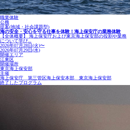
職業体験
公務
提案(地域・社会課題型)
海の安全・安心を守る仕事を体験！海上保安庁の業務体験
【全体概要】 海上保安庁および東京海上保安部の役割や業務
について学び...
2026年07月28日(火)〜
2026年07月29日(水)
開催エリア
江東区
開催場所
東京海上保安部
主催
海上保安庁 第三管区海上保安本部 東京海上保安部
終了したプログラム