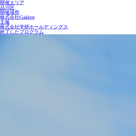
開催エリア
品川区
開催場所
株式会社Gakken
主催
株式会社学研ホールディングス
終了したプログラム