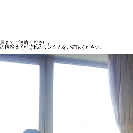
局までご連絡ください。
の情報はそれぞれのリンク先をご確認ください。