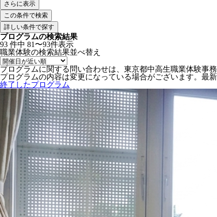
さらに表示
詳しい条件で探す
プログラムの検索結果
93
件中
81〜93件表示
職業体験の検索結果
並べ替え
プログラムに関する問い合わせは、東京都中高生職業体験事務
プログラムの内容は変更になっている場合がございます。最新
終了したプログラム