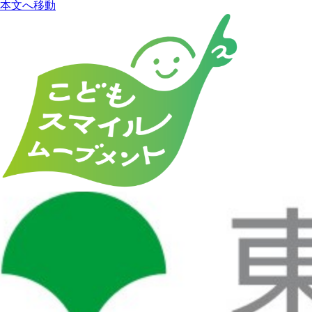
本文へ移動