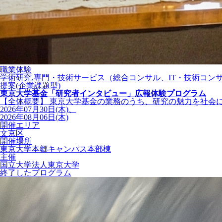
職業体験
学術研究,専門・技術サービス（総合コンサル、IT・技術コン
提案(企業課題型)
東京大学基金「研究者インタビュー」広報体験プログラム
【全体概要】 東京大学基金の業務のうち、研究の魅力を社会に伝
2026年07月30日(木)、
2026年08月06日(木)
開催エリア
文京区
開催場所
東京大学本郷キャンパス本部棟
主催
国立大学法人東京大学
終了したプログラム