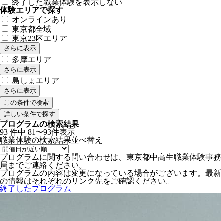
終了した職業体験を表示しない
体験エリアで探す
オンラインあり
東京都全域
東京23区エリア
さらに表示
多摩エリア
さらに表示
島しょエリア
さらに表示
詳しい条件で探す
プログラムの検索結果
93
件中
81〜93件表示
職業体験の検索結果
並べ替え
プログラムに関する問い合わせは、東京都中高生職業体験事務
局までご連絡ください。
プログラムの内容は変更になっている場合がございます。最新
の情報はそれぞれのリンク先をご確認ください。
終了したプログラム