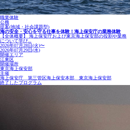
職業体験
公務
提案(地域・社会課題型)
海の安全・安心を守る仕事を体験！海上保安庁の業務体験
【全体概要】 海上保安庁および東京海上保安部の役割や業務
について学び...
2026年07月28日(火)〜
2026年07月29日(水)
開催エリア
江東区
開催場所
東京海上保安部
主催
海上保安庁 第三管区海上保安本部 東京海上保安部
終了したプログラム