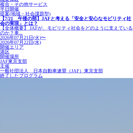
複合・その他サービス
平日開催
提案(地域・社会課題型)
【7/21 午後の部】JAFと考える「安全と安心なモビリティ社
会の実現」とは？
【全体概要】 JAFが、モビリティ社会をどのように支えている
のか？車...
2026年07月21日(火)〜
2026年07月22日(水)
開催エリア
港区
開催場所
JAF東京支部
主催
一般社団法人 日本自動車連盟（JAF）東京支部
終了したプログラム