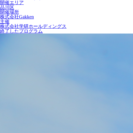
開催エリア
品川区
開催場所
株式会社Gakken
主催
株式会社学研ホールディングス
終了したプログラム