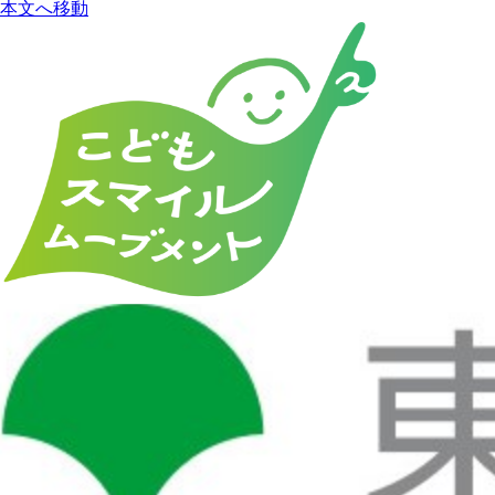
本文へ移動