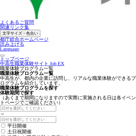
よくあるご質問
関連リンク集
文字サイズ・色合い
都庁総合ホームページ
読み上げる
Language
トップページ
中高生職業体験サイト Job EX
職業体験プログラム一覧
職業体験プログラム一覧
中高生が、都内の企業に訪問し、リアルな職業体験ができるプ
ログラムを紹介しています。
職業体験プログラムを探す
体験期間で探す
（あくまで期間になりますので実際に実施される日は各イベン
トページでご確認ください）
～
平日開催
土日祝開催