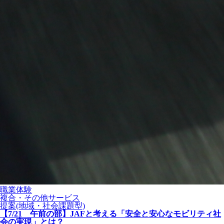
職業体験
複合・その他サービス
提案(地域・社会課題型)
【7/21 午前の部】JAFと考える「安全と安心なモビリティ社
会の実現」とは？