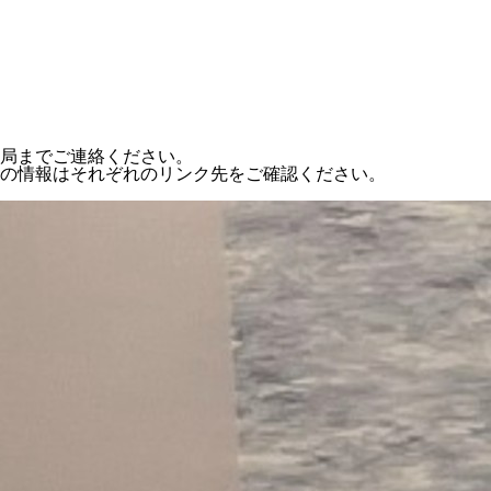
局までご連絡ください。
の情報はそれぞれのリンク先をご確認ください。