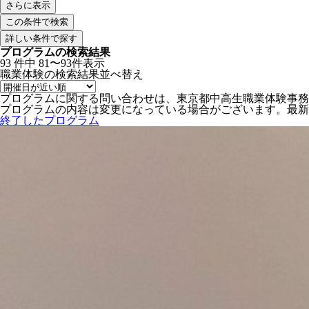
さらに表示
詳しい条件で探す
プログラムの検索結果
93
件中
81〜93件表示
職業体験の検索結果
並べ替え
プログラムに関する問い合わせは、東京都中高生職業体験事務
プログラムの内容は変更になっている場合がございます。最新
終了したプログラム