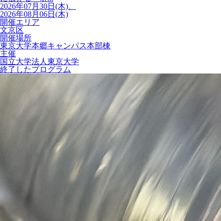
2026年07月30日(木)、
2026年08月06日(木)
開催エリア
文京区
開催場所
東京大学本郷キャンパス本部棟
主催
国立大学法人東京大学
終了したプログラム