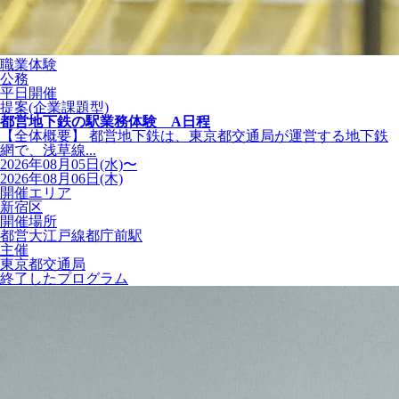
職業体験
公務
平日開催
提案(企業課題型)
都営地下鉄の駅業務体験 A日程
【全体概要】 都営地下鉄は、東京都交通局が運営する地下鉄
網で、浅草線...
2026年08月05日(水)〜
2026年08月06日(木)
開催エリア
新宿区
開催場所
都営大江戸線都庁前駅
主催
東京都交通局
終了したプログラム