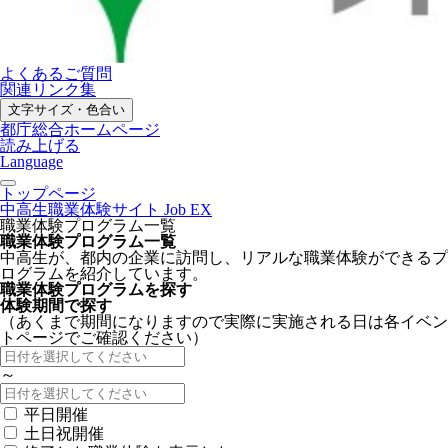
よくあるご質問
関連リンク集
文字サイズ・色合い
都庁総合ホームページ
読み上げる
Language
トップページ
中高生職業体験サイト Job EX
職業体験プログラム一覧
職業体験プログラム一覧
中高生が、都内の企業に訪問し、リアルな職業体験ができるプ
ログラムを紹介しています。
職業体験プログラムを探す
体験期間で探す
（あくまで期間になりますので実際に実施される日は各イベン
トページでご確認ください）
～
平日開催
土日祝開催