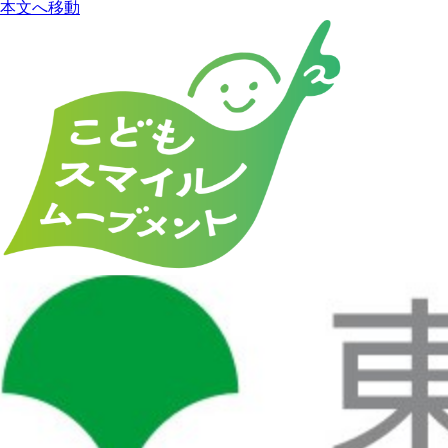
本文へ移動