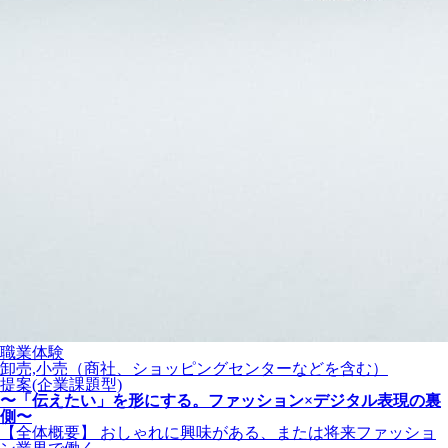
職業体験
卸売,小売（商社、ショッピングセンターなどを含む）
提案(企業課題型)
〜「伝えたい」を形にする。ファッション×デジタル表現の裏
側〜
【全体概要】 おしゃれに興味がある、または将来ファッショ