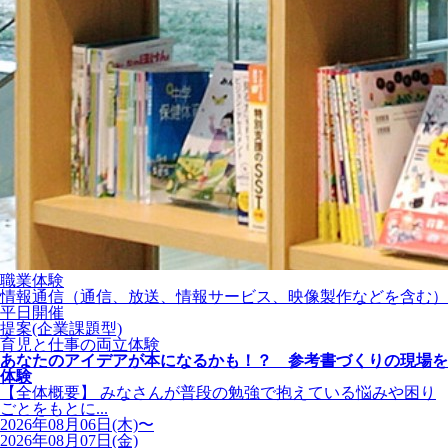
職業体験
情報通信（通信、放送、情報サービス、映像製作などを含む）
平日開催
提案(企業課題型)
育児と仕事の両立体験
あなたのアイデアが本になるかも！？ 参考書づくりの現場を
体験
【全体概要】 みなさんが普段の勉強で抱えている悩みや困り
ごとをもとに...
2026年08月06日(木)〜
2026年08月07日(金)