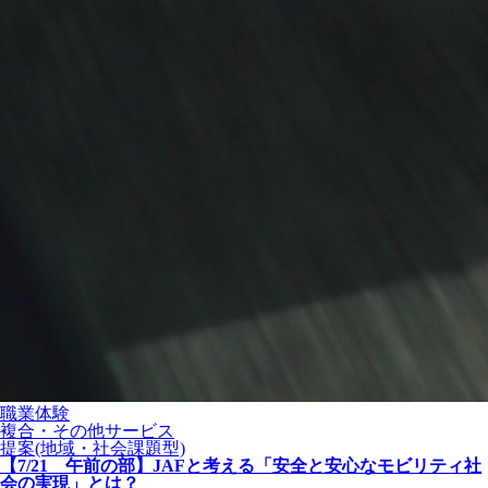
職業体験
複合・その他サービス
提案(地域・社会課題型)
【7/21 午前の部】JAFと考える「安全と安心なモビリティ社
会の実現」とは？