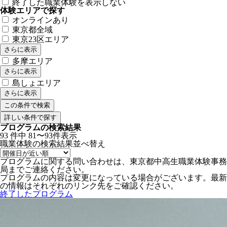
終了した職業体験を表示しない
体験エリアで探す
オンラインあり
東京都全域
東京23区エリア
さらに表示
多摩エリア
さらに表示
島しょエリア
さらに表示
詳しい条件で探す
プログラムの検索結果
93
件中
81〜93件表示
職業体験の検索結果
並べ替え
プログラムに関する問い合わせは、東京都中高生職業体験事務
局までご連絡ください。
プログラムの内容は変更になっている場合がございます。最新
の情報はそれぞれのリンク先をご確認ください。
終了したプログラム