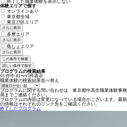
終了した職業体験を表示しない
体験エリアで探す
オンラインあり
東京都全域
東京23区エリア
さらに表示
多摩エリア
さらに表示
島しょエリア
さらに表示
詳しい条件で探す
プログラムの検索結果
93
件中
81〜93件表示
職業体験の検索結果
並べ替え
プログラムに関する問い合わせは、東京都中高生職業体験事務
局までご連絡ください。
プログラムの内容は変更になっている場合がございます。最新
の情報はそれぞれのリンク先をご確認ください。
終了したプログラム