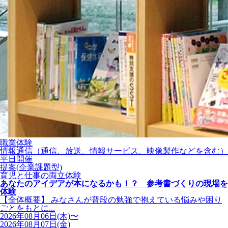
職業体験
情報通信（通信、放送、情報サービス、映像製作などを含む）
平日開催
提案(企業課題型)
育児と仕事の両立体験
あなたのアイデアが本になるかも！？ 参考書づくりの現場を
体験
【全体概要】 みなさんが普段の勉強で抱えている悩みや困り
ごとをもとに...
2026年08月06日(木)〜
2026年08月07日(金)