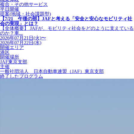
複合・その他サービス
平日開催
提案(地域・社会課題型)
【7/21 午後の部】JAFと考える「安全と安心なモビリティ社
会の実現」とは？
【全体概要】 JAFが、モビリティ社会をどのように支えている
のか？車...
2026年07月21日(火)〜
2026年07月22日(水)
開催エリア
港区
開催場所
JAF東京支部
主催
一般社団法人 日本自動車連盟（JAF）東京支部
終了したプログラム