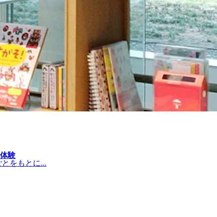
体験
をもとに...