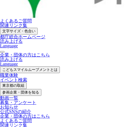
よくあるご質問
関連リンク集
文字サイズ・色合い
都庁総合ホームページ
読み上げる
Language
企業・団体の方はこちら
読み上げる
Language
こどもスマイル
ムーブメントとは
職業体験
イベント検索
東京都の取組
参画企業・
団体を知る
動画一覧
募集・
アンケート
お知らせ
公式SNS
の紹介
企業・団体の方
はこちら
よくあるご質問
関連リンク集