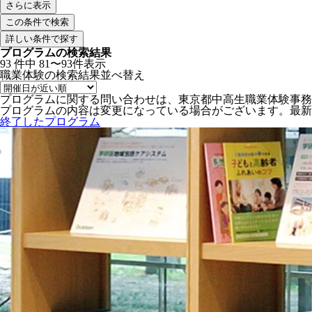
さらに表示
詳しい条件で探す
プログラムの検索結果
93
件中
81〜93件表示
職業体験の検索結果
並べ替え
プログラムに関する問い合わせは、東京都中高生職業体験事務
プログラムの内容は変更になっている場合がございます。最新
終了したプログラム