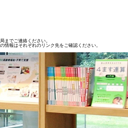
局までご連絡ください。
の情報はそれぞれのリンク先をご確認ください。