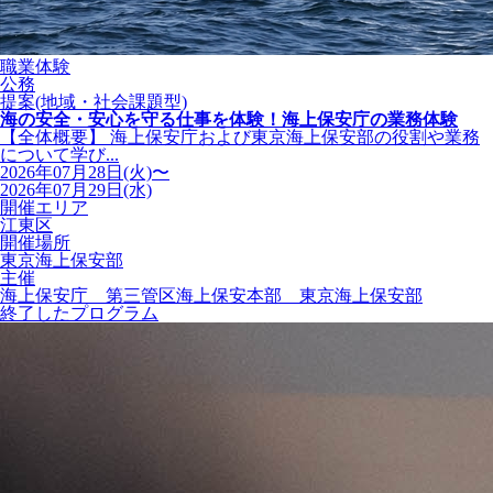
職業体験
公務
提案(地域・社会課題型)
海の安全・安心を守る仕事を体験！海上保安庁の業務体験
【全体概要】 海上保安庁および東京海上保安部の役割や業務
について学び...
2026年07月28日(火)〜
2026年07月29日(水)
開催エリア
江東区
開催場所
東京海上保安部
主催
海上保安庁 第三管区海上保安本部 東京海上保安部
終了したプログラム