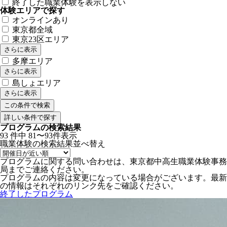
終了した職業体験を表示しない
体験エリアで探す
オンラインあり
東京都全域
東京23区エリア
さらに表示
多摩エリア
さらに表示
島しょエリア
さらに表示
詳しい条件で探す
プログラムの検索結果
93
件中
81〜93件表示
職業体験の検索結果
並べ替え
プログラムに関する問い合わせは、東京都中高生職業体験事務
局までご連絡ください。
プログラムの内容は変更になっている場合がございます。最新
の情報はそれぞれのリンク先をご確認ください。
終了したプログラム