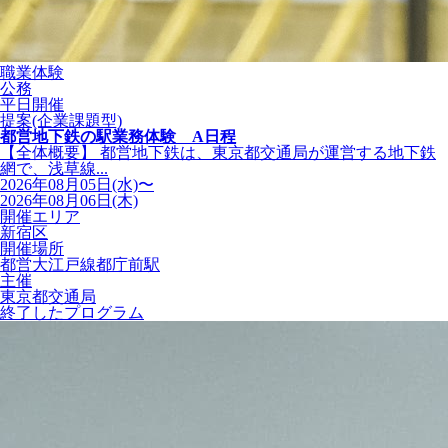
職業体験
公務
平日開催
提案(企業課題型)
都営地下鉄の駅業務体験 A日程
【全体概要】 都営地下鉄は、東京都交通局が運営する地下鉄
網で、浅草線...
2026年08月05日(水)〜
2026年08月06日(木)
開催エリア
新宿区
開催場所
都営大江戸線都庁前駅
主催
東京都交通局
終了したプログラム