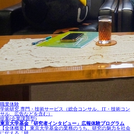
職業体験
学術研究,専門・技術サービス（総合コンサル、IT・技術コン
サル、広告などを含む）
提案(企業課題型)
東京大学基金「研究者インタビュー」広報体験プログラム
【全体概要】 東京大学基金の業務のうち、研究の魅力を社会
に伝える「研...