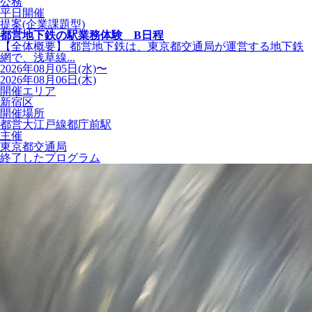
公務
平日開催
提案(企業課題型)
都営地下鉄の駅業務体験 B日程
【全体概要】 都営地下鉄は、東京都交通局が運営する地下鉄
網で、浅草線...
2026年08月05日(水)〜
2026年08月06日(木)
開催エリア
新宿区
開催場所
都営大江戸線都庁前駅
主催
東京都交通局
終了したプログラム