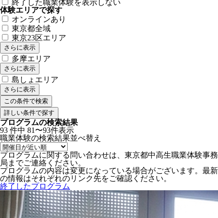
終了した職業体験を表示しない
体験エリアで探す
オンラインあり
東京都全域
東京23区エリア
さらに表示
多摩エリア
さらに表示
島しょエリア
さらに表示
詳しい条件で探す
プログラムの検索結果
93
件中
81〜93件表示
職業体験の検索結果
並べ替え
プログラムに関する問い合わせは、東京都中高生職業体験事務
局までご連絡ください。
プログラムの内容は変更になっている場合がございます。最新
の情報はそれぞれのリンク先をご確認ください。
終了したプログラム