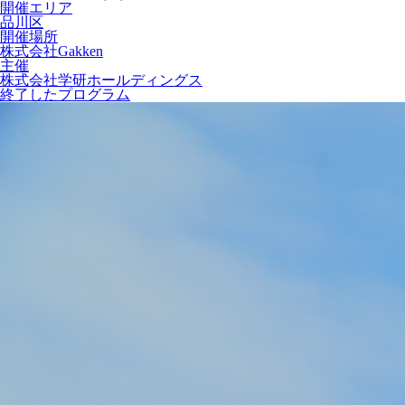
開催エリア
品川区
開催場所
株式会社Gakken
主催
株式会社学研ホールディングス
終了したプログラム