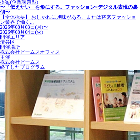
提案(企業課題型)
〜「伝えたい」を形にする。ファッション×デジタル表現の裏
側〜
【全体概要】 おしゃれに興味がある、または将来ファッショ
ン業界で働く...
2026年08月03日(月)〜
2026年08月04日(火)
開催エリア
渋谷区
開催場所
株式会社ビームスオフィス
主催
株式会社ビームス
終了したプログラム