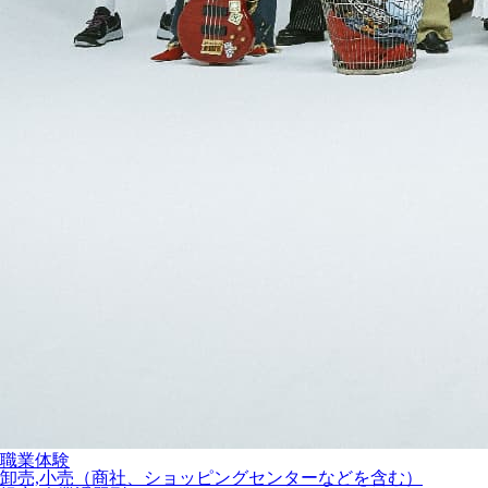
職業体験
卸売,小売（商社、ショッピングセンターなどを含む）