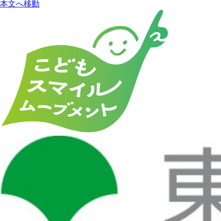
本文へ移動