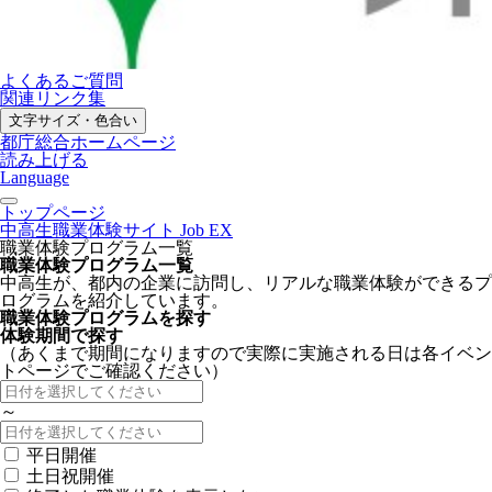
よくあるご質問
関連リンク集
文字サイズ・色合い
都庁総合ホームページ
読み上げる
Language
トップページ
中高生職業体験サイト Job EX
職業体験プログラム一覧
職業体験プログラム一覧
中高生が、都内の企業に訪問し、リアルな職業体験ができるプ
ログラムを紹介しています。
職業体験プログラムを探す
体験期間で探す
（あくまで期間になりますので実際に実施される日は各イベン
トページでご確認ください）
～
平日開催
土日祝開催