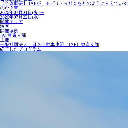
【全体概要】 JAFが、モビリティ社会をどのように支えている
のか？車...
2026年07月21日(火)〜
2026年07月22日(水)
開催エリア
港区
開催場所
JAF東京支部
主催
一般社団法人 日本自動車連盟（JAF）東京支部
終了したプログラム