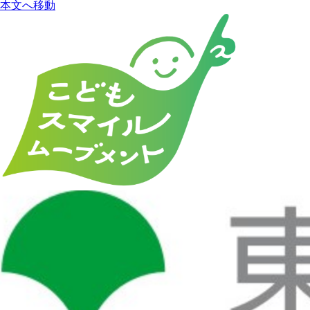
本文へ移動