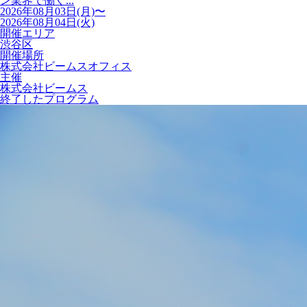
ン業界で働く...
2026年08月03日(月)〜
2026年08月04日(火)
開催エリア
渋谷区
開催場所
株式会社ビームスオフィス
主催
株式会社ビームス
終了したプログラム