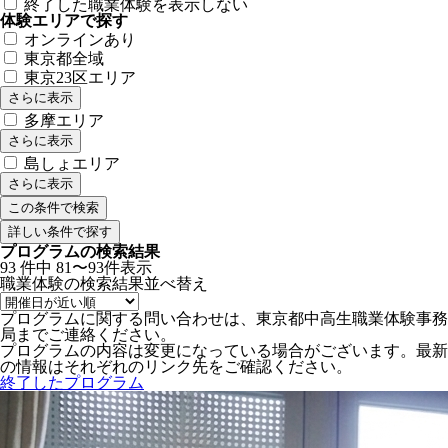
終了した職業体験を表示しない
体験エリアで探す
オンラインあり
東京都全域
東京23区エリア
さらに表示
多摩エリア
さらに表示
島しょエリア
さらに表示
詳しい条件で探す
プログラムの検索結果
93
件中
81〜93件表示
職業体験の検索結果
並べ替え
プログラムに関する問い合わせは、東京都中高生職業体験事務
局までご連絡ください。
プログラムの内容は変更になっている場合がございます。最新
の情報はそれぞれのリンク先をご確認ください。
終了したプログラム