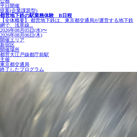
公務
平日開催
提案(企業課題型)
都営地下鉄の駅業務体験 B日程
【全体概要】 都営地下鉄は、東京都交通局が運営する地下鉄
網で、浅草線...
2026年08月05日(水)〜
2026年08月06日(木)
開催エリア
新宿区
開催場所
都営大江戸線都庁前駅
主催
東京都交通局
終了したプログラム