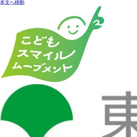
本文へ移動