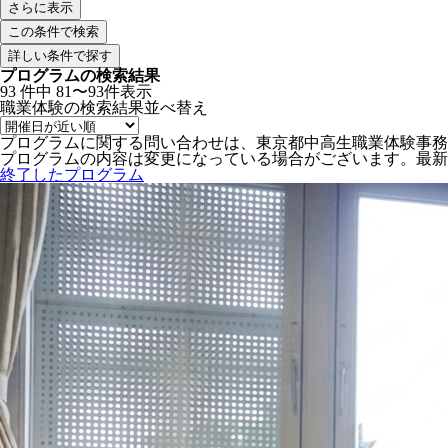
さらに表示
詳しい条件で探す
プログラムの検索結果
93
件中
81〜93件表示
職業体験の検索結果
並べ替え
プログラムに関する問い合わせは、東京都中高生職業体験事務
プログラムの内容は変更になっている場合がございます。最新
終了したプログラム