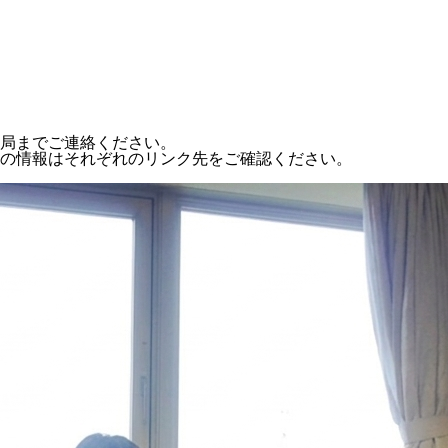
局までご連絡ください。
の情報はそれぞれのリンク先をご確認ください。