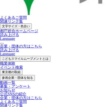
よくあるご質問
関連リンク集
文字サイズ・色合い
都庁総合ホームページ
読み上げる
Language
企業・団体の方はこちら
読み上げる
Language
こどもスマイル
ムーブメントとは
職業体験
イベント検索
東京都の取組
参画企業・
団体を知る
動画一覧
募集・
アンケート
お知らせ
公式SNS
の紹介
企業・団体の方
はこちら
よくあるご質問
関連リンク集