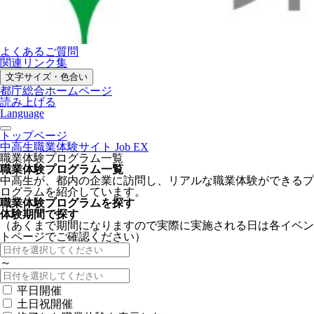
よくあるご質問
関連リンク集
文字サイズ・色合い
都庁総合ホームページ
読み上げる
Language
トップページ
中高生職業体験サイト Job EX
職業体験プログラム一覧
職業体験プログラム一覧
中高生が、都内の企業に訪問し、リアルな職業体験ができるプ
ログラムを紹介しています。
職業体験プログラムを探す
体験期間で探す
（あくまで期間になりますので実際に実施される日は各イベン
トページでご確認ください）
～
平日開催
土日祝開催