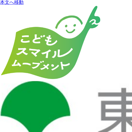
本文へ移動