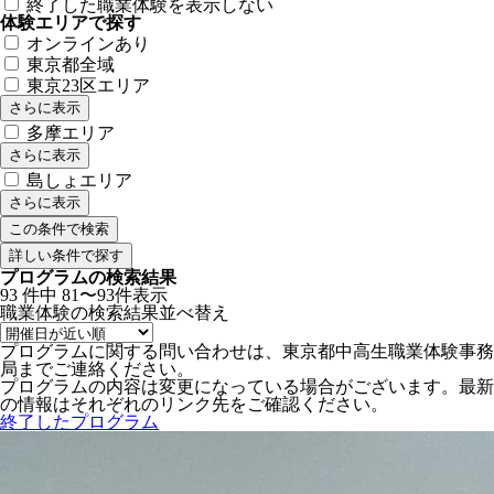
終了した職業体験を表示しない
体験エリアで探す
オンラインあり
東京都全域
東京23区エリア
さらに表示
多摩エリア
さらに表示
島しょエリア
さらに表示
詳しい条件で探す
プログラムの検索結果
93
件中
81〜93件表示
職業体験の検索結果
並べ替え
プログラムに関する問い合わせは、東京都中高生職業体験事務
局までご連絡ください。
プログラムの内容は変更になっている場合がございます。最新
の情報はそれぞれのリンク先をご確認ください。
終了したプログラム