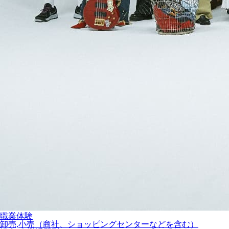
職業体験
卸売,小売（商社、ショッピングセンターなどを含む）