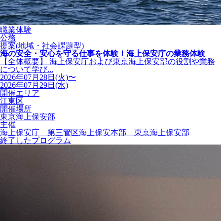
職業体験
公務
提案(地域・社会課題型)
海の安全・安心を守る仕事を体験！海上保安庁の業務体験
【全体概要】 海上保安庁および東京海上保安部の役割や業務
について学び...
2026年07月28日(火)〜
2026年07月29日(水)
開催エリア
江東区
開催場所
東京海上保安部
主催
海上保安庁 第三管区海上保安本部 東京海上保安部
終了したプログラム