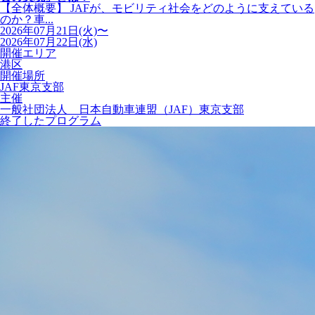
【全体概要】 JAFが、モビリティ社会をどのように支えている
のか？車...
2026年07月21日(火)〜
2026年07月22日(水)
開催エリア
港区
開催場所
JAF東京支部
主催
一般社団法人 日本自動車連盟（JAF）東京支部
終了したプログラム