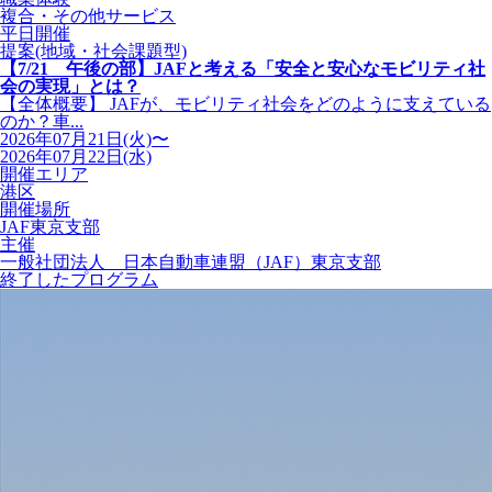
複合・その他サービス
平日開催
提案(地域・社会課題型)
【7/21 午後の部】JAFと考える「安全と安心なモビリティ社
会の実現」とは？
【全体概要】 JAFが、モビリティ社会をどのように支えている
のか？車...
2026年07月21日(火)〜
2026年07月22日(水)
開催エリア
港区
開催場所
JAF東京支部
主催
一般社団法人 日本自動車連盟（JAF）東京支部
終了したプログラム