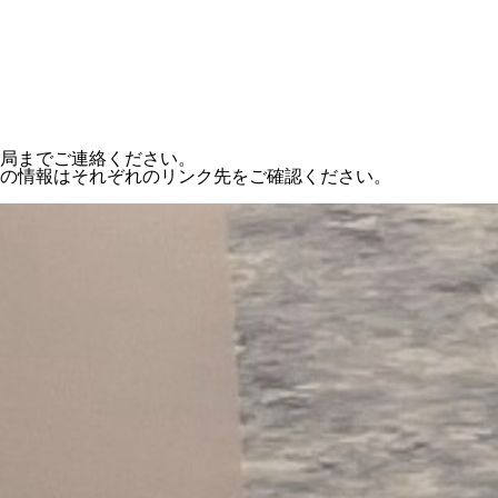
局までご連絡ください。
の情報はそれぞれのリンク先をご確認ください。