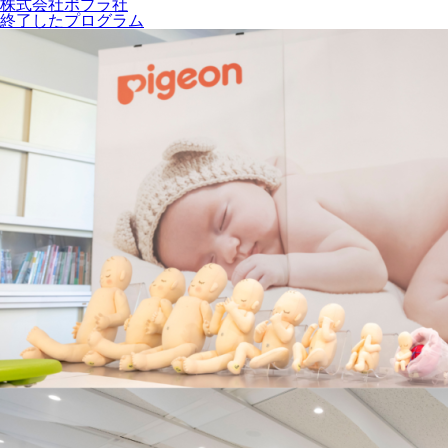
株式会社ポプラ社
終了したプログラム