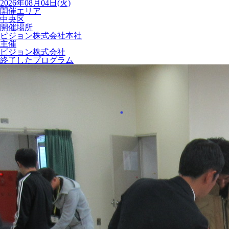
2026年08月04日(火)
開催エリア
中央区
開催場所
ピジョン株式会社本社
主催
ピジョン株式会社
終了したプログラム