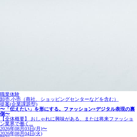
職業体験
卸売,小売（商社、ショッピングセンターなどを含む）
提案(企業課題型)
〜「伝えたい」を形にする。ファッション×デジタル表現の裏
側〜
【全体概要】 おしゃれに興味がある、または将来ファッショ
ン業界で働く...
2026年08月03日(月)〜
2026年08月04日(火)