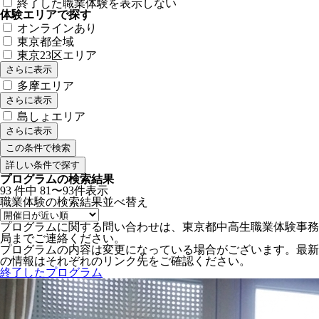
終了した職業体験を表示しない
体験エリアで探す
オンラインあり
東京都全域
東京23区エリア
さらに表示
多摩エリア
さらに表示
島しょエリア
さらに表示
詳しい条件で探す
プログラムの検索結果
93
件中
81〜93件表示
職業体験の検索結果
並べ替え
プログラムに関する問い合わせは、東京都中高生職業体験事務
局までご連絡ください。
プログラムの内容は変更になっている場合がございます。最新
の情報はそれぞれのリンク先をご確認ください。
終了したプログラム