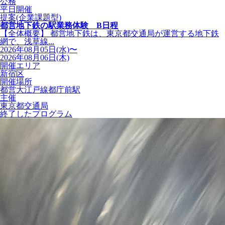
公務
平日開催
提案(企業課題型)
都営地下鉄の駅業務体験 B日程
【全体概要】 都営地下鉄は、東京都交通局が運営する地下鉄
網で、浅草線...
2026年08月05日(水)〜
2026年08月06日(木)
開催エリア
新宿区
開催場所
都営大江戸線都庁前駅
主催
東京都交通局
終了したプログラム