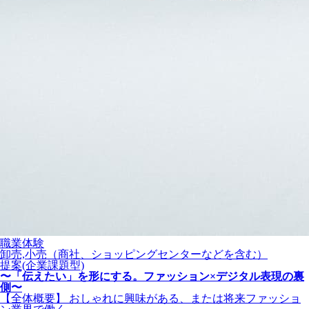
職業体験
卸売,小売（商社、ショッピングセンターなどを含む）
提案(企業課題型)
〜「伝えたい」を形にする。ファッション×デジタル表現の裏
側〜
【全体概要】 おしゃれに興味がある、または将来ファッショ