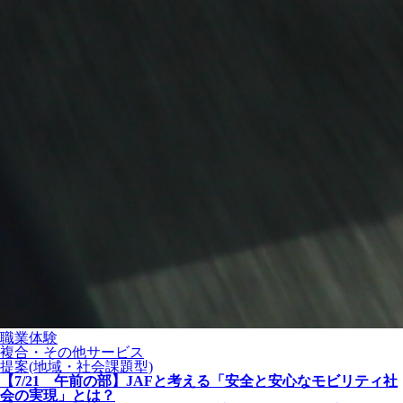
職業体験
複合・その他サービス
提案(地域・社会課題型)
【7/21 午前の部】JAFと考える「安全と安心なモビリティ社
会の実現」とは？