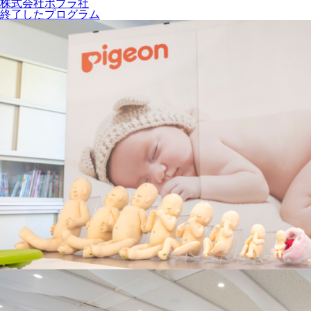
株式会社ポプラ社
終了したプログラム