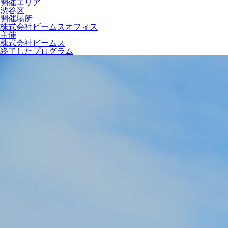
開催エリア
渋谷区
開催場所
株式会社ビームスオフィス
主催
株式会社ビームス
終了したプログラム