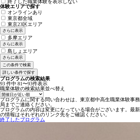
終了した職業体験を表示しない
体験エリアで探す
オンラインあり
東京都全域
東京23区エリア
さらに表示
多摩エリア
さらに表示
島しょエリア
さらに表示
詳しい条件で探す
プログラムの検索結果
93
件中
81〜93件表示
職業体験の検索結果
並べ替え
プログラムに関する問い合わせは、東京都中高生職業体験事務
局までご連絡ください。
プログラムの内容は変更になっている場合がございます。最新
の情報はそれぞれのリンク先をご確認ください。
終了したプログラム