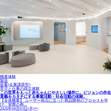
職業体験
製造
提案(企業課題型)
育児と仕事の両立体験
この世界をもっと赤ちゃんにやさしい場所に。ピジョンの存在
意義をカタチにする事業活動・社会活動の体験。
【全体概要】 ユーザー視点に立った商品開発のプロセスを学
び、実際の商...
2026年08月03日(月)〜