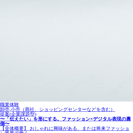
職業体験
卸売,小売（商社、ショッピングセンターなどを含む）
提案(企業課題型)
〜「伝えたい」を形にする。ファッション×デジタル表現の裏
側〜
【全体概要】 おしゃれに興味がある、または将来ファッショ