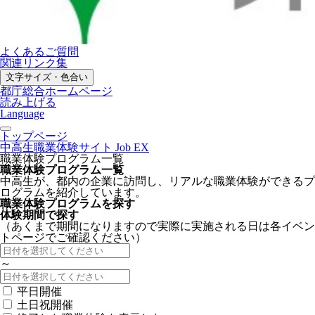
よくあるご質問
関連リンク集
文字サイズ・色合い
都庁総合ホームページ
読み上げる
Language
トップページ
中高生職業体験サイト Job EX
職業体験プログラム一覧
職業体験プログラム一覧
中高生が、都内の企業に訪問し、リアルな職業体験ができるプ
ログラムを紹介しています。
職業体験プログラムを探す
体験期間で探す
（あくまで期間になりますので実際に実施される日は各イベン
トページでご確認ください）
～
平日開催
土日祝開催