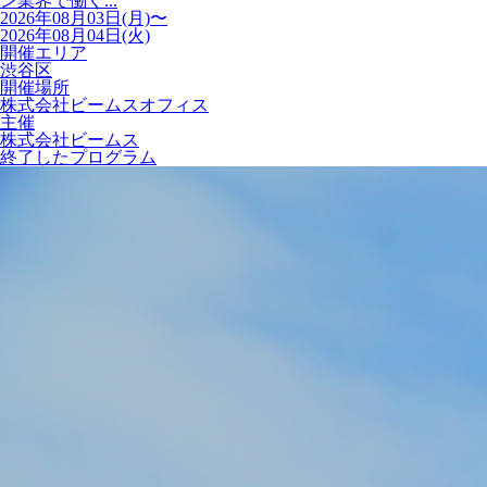
ン業界で働く...
2026年08月03日(月)〜
2026年08月04日(火)
開催エリア
渋谷区
開催場所
株式会社ビームスオフィス
主催
株式会社ビームス
終了したプログラム