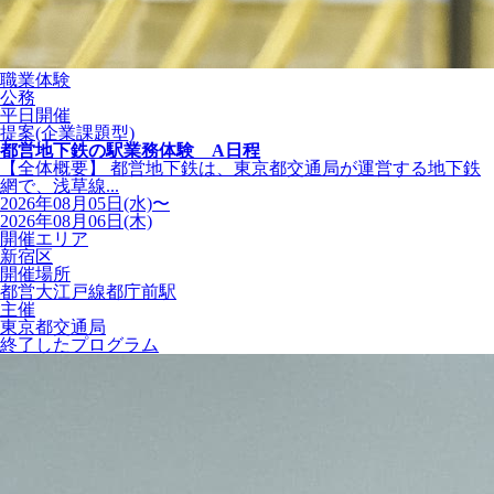
職業体験
公務
平日開催
提案(企業課題型)
都営地下鉄の駅業務体験 A日程
【全体概要】 都営地下鉄は、東京都交通局が運営する地下鉄
網で、浅草線...
2026年08月05日(水)〜
2026年08月06日(木)
開催エリア
新宿区
開催場所
都営大江戸線都庁前駅
主催
東京都交通局
終了したプログラム