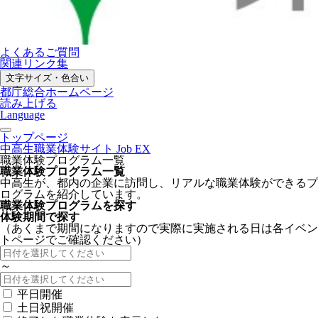
よくあるご質問
関連リンク集
文字サイズ・色合い
都庁総合ホームページ
読み上げる
Language
トップページ
中高生職業体験サイト Job EX
職業体験プログラム一覧
職業体験プログラム一覧
中高生が、都内の企業に訪問し、リアルな職業体験ができるプ
ログラムを紹介しています。
職業体験プログラムを探す
体験期間で探す
（あくまで期間になりますので実際に実施される日は各イベン
トページでご確認ください）
～
平日開催
土日祝開催