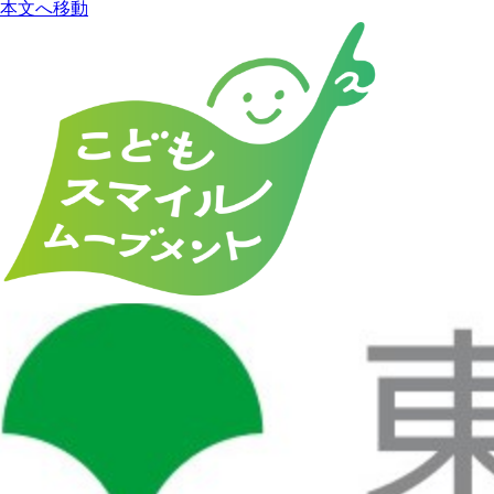
本文へ移動