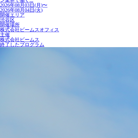
ン業界で働く...
2026年08月03日(月)〜
2026年08月04日(火)
開催エリア
渋谷区
開催場所
株式会社ビームスオフィス
主催
株式会社ビームス
終了したプログラム