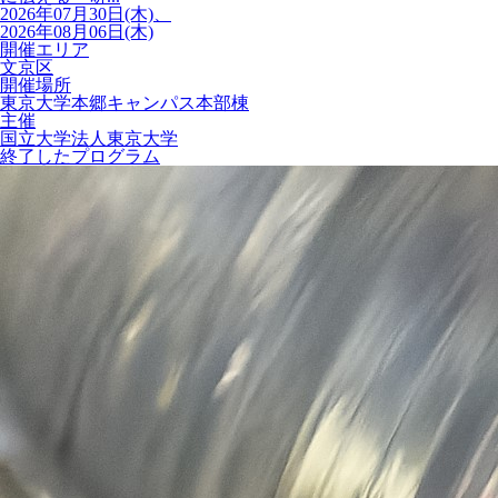
2026年07月30日(木)、
2026年08月06日(木)
開催エリア
文京区
開催場所
東京大学本郷キャンパス本部棟
主催
国立大学法人東京大学
終了したプログラム