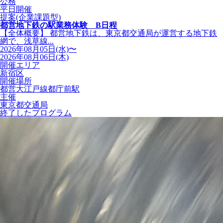
公務
平日開催
提案(企業課題型)
都営地下鉄の駅業務体験 B日程
【全体概要】 都営地下鉄は、東京都交通局が運営する地下鉄
網で、浅草線...
2026年08月05日(水)〜
2026年08月06日(木)
開催エリア
新宿区
開催場所
都営大江戸線都庁前駅
主催
東京都交通局
終了したプログラム