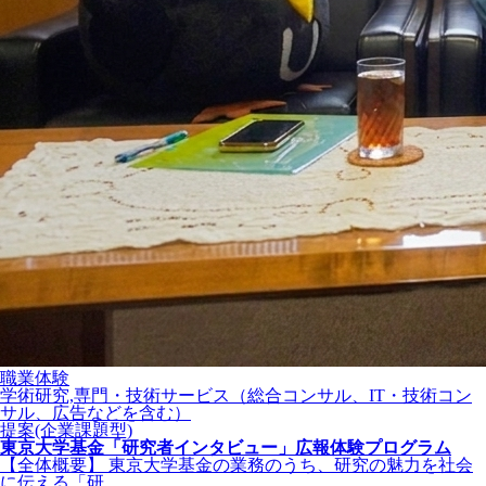
職業体験
学術研究,専門・技術サービス（総合コンサル、IT・技術コン
サル、広告などを含む）
提案(企業課題型)
東京大学基金「研究者インタビュー」広報体験プログラム
【全体概要】 東京大学基金の業務のうち、研究の魅力を社会
に伝える「研...