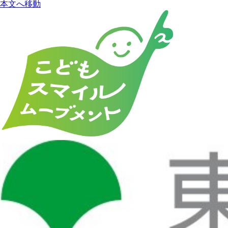
本文へ移動