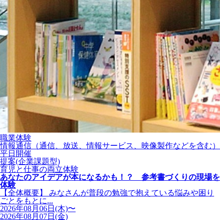
職業体験
情報通信（通信、放送、情報サービス、映像製作などを含む）
平日開催
提案(企業課題型)
育児と仕事の両立体験
あなたのアイデアが本になるかも！？ 参考書づくりの現場を
体験
【全体概要】 みなさんが普段の勉強で抱えている悩みや困り
ごとをもとに...
2026年08月06日(木)〜
2026年08月07日(金)