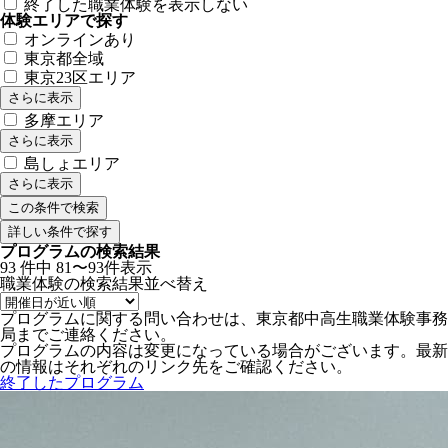
終了した職業体験を表示しない
体験エリアで探す
オンラインあり
東京都全域
東京23区エリア
さらに表示
多摩エリア
さらに表示
島しょエリア
さらに表示
詳しい条件で探す
プログラムの検索結果
93
件中
81〜93件表示
職業体験の検索結果
並べ替え
プログラムに関する問い合わせは、東京都中高生職業体験事務
局までご連絡ください。
プログラムの内容は変更になっている場合がございます。最新
の情報はそれぞれのリンク先をご確認ください。
終了したプログラム