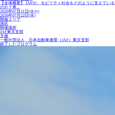
【全体概要】 JAFが、モビリティ社会をどのように支えている
のか？車...
2026年07月21日(火)〜
2026年07月22日(水)
開催エリア
港区
開催場所
JAF東京支部
主催
一般社団法人 日本自動車連盟（JAF）東京支部
終了したプログラム