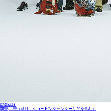
職業体験
卸売,小売（商社、ショッピングセンターなどを含む）