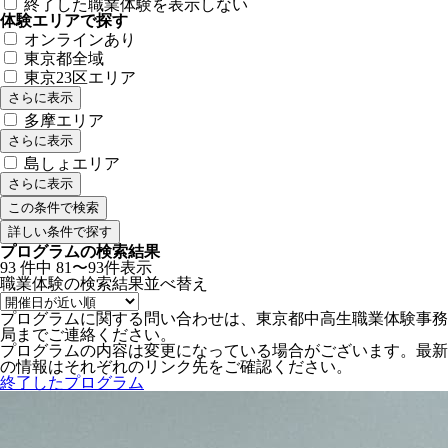
終了した職業体験を表示しない
体験エリアで探す
オンラインあり
東京都全域
東京23区エリア
さらに表示
多摩エリア
さらに表示
島しょエリア
さらに表示
詳しい条件で探す
プログラムの検索結果
93
件中
81〜93件表示
職業体験の検索結果
並べ替え
プログラムに関する問い合わせは、東京都中高生職業体験事務
局までご連絡ください。
プログラムの内容は変更になっている場合がございます。最新
の情報はそれぞれのリンク先をご確認ください。
終了したプログラム