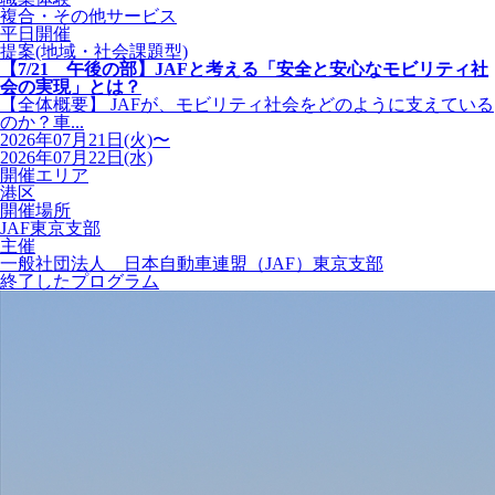
複合・その他サービス
平日開催
提案(地域・社会課題型)
【7/21 午後の部】JAFと考える「安全と安心なモビリティ社
会の実現」とは？
【全体概要】 JAFが、モビリティ社会をどのように支えている
のか？車...
2026年07月21日(火)〜
2026年07月22日(水)
開催エリア
港区
開催場所
JAF東京支部
主催
一般社団法人 日本自動車連盟（JAF）東京支部
終了したプログラム