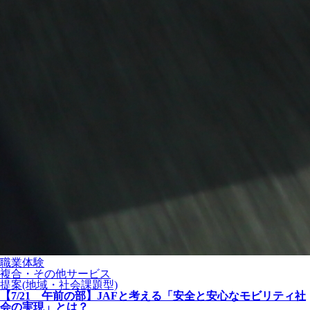
職業体験
複合・その他サービス
提案(地域・社会課題型)
【7/21 午前の部】JAFと考える「安全と安心なモビリティ社
会の実現」とは？