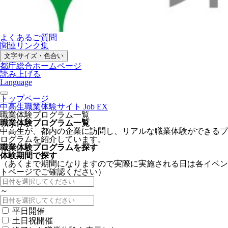
よくあるご質問
関連リンク集
文字サイズ・色合い
都庁総合ホームページ
読み上げる
Language
トップページ
中高生職業体験サイト Job EX
職業体験プログラム一覧
職業体験プログラム一覧
中高生が、都内の企業に訪問し、リアルな職業体験ができるプ
ログラムを紹介しています。
職業体験プログラムを探す
体験期間で探す
（あくまで期間になりますので実際に実施される日は各イベン
トページでご確認ください）
～
平日開催
土日祝開催