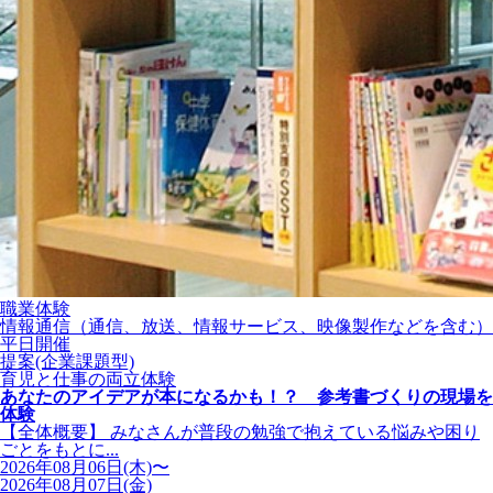
職業体験
情報通信（通信、放送、情報サービス、映像製作などを含む）
平日開催
提案(企業課題型)
育児と仕事の両立体験
あなたのアイデアが本になるかも！？ 参考書づくりの現場を
体験
【全体概要】 みなさんが普段の勉強で抱えている悩みや困り
ごとをもとに...
2026年08月06日(木)〜
2026年08月07日(金)