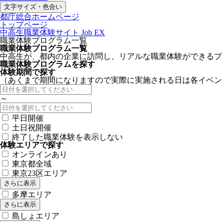
文字サイズ・色合い
都庁総合ホームページ
トップページ
中高生職業体験サイト Job EX
職業体験プログラム一覧
職業体験プログラム一覧
中高生が、都内の企業に訪問し、リアルな職業体験ができるプ
職業体験プログラムを探す
体験期間で探す
（あくまで期間になりますので実際に実施される日は各イベン
～
平日開催
土日祝開催
終了した職業体験を表示しない
体験エリアで探す
オンラインあり
東京都全域
東京23区エリア
さらに表示
多摩エリア
さらに表示
島しょエリア