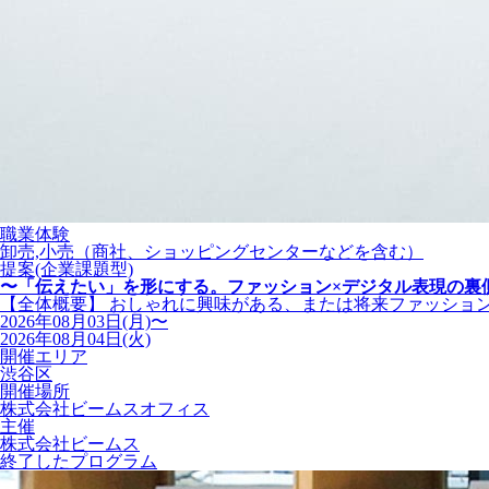
職業体験
卸売,小売（商社、ショッピングセンターなどを含む）
提案(企業課題型)
〜「伝えたい」を形にする。ファッション×デジタル表現の裏
【全体概要】 おしゃれに興味がある、または将来ファッション業
2026年08月03日(月)〜
2026年08月04日(火)
開催エリア
渋谷区
開催場所
株式会社ビームスオフィス
主催
株式会社ビームス
終了したプログラム