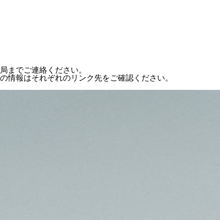
局までご連絡ください。
の情報はそれぞれのリンク先をご確認ください。