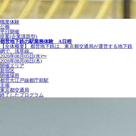
職業体験
公務
平日開催
提案(企業課題型)
都営地下鉄の駅業務体験 A日程
【全体概要】 都営地下鉄は、東京都交通局が運営する地下鉄
網で、浅草線...
2026年08月05日(水)〜
2026年08月06日(木)
開催エリア
新宿区
開催場所
都営大江戸線都庁前駅
主催
東京都交通局
終了したプログラム