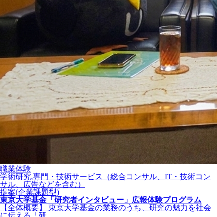
職業体験
学術研究,専門・技術サービス（総合コンサル、IT・技術コン
サル、広告などを含む）
提案(企業課題型)
東京大学基金「研究者インタビュー」広報体験プログラム
【全体概要】 東京大学基金の業務のうち、研究の魅力を社会
に伝える「研...