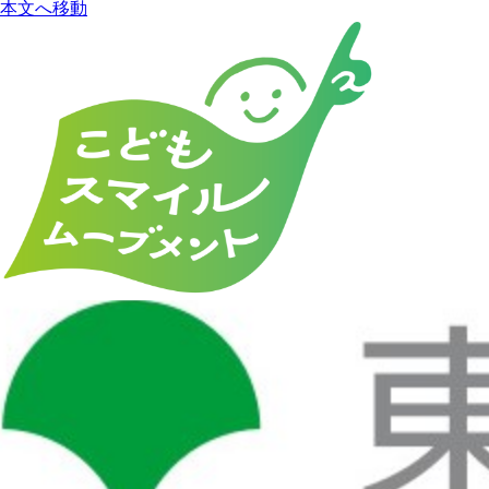
本文へ移動