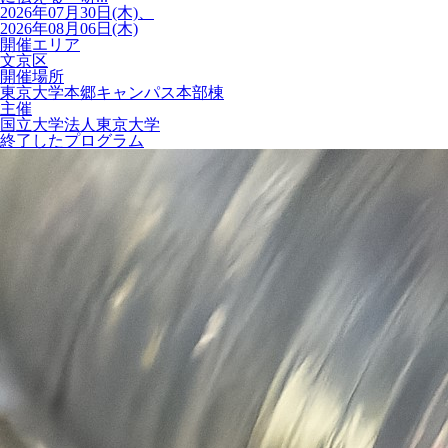
2026年07月30日(木)、
2026年08月06日(木)
開催エリア
文京区
開催場所
東京大学本郷キャンパス本部棟
主催
国立大学法人東京大学
終了したプログラム