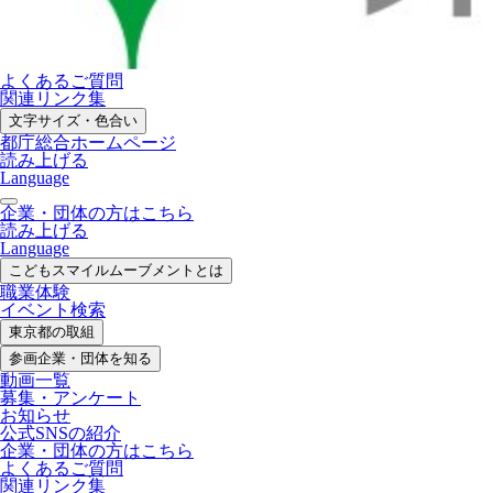
よくあるご質問
関連リンク集
文字サイズ・色合い
都庁総合ホームページ
読み上げる
Language
企業・団体の方はこちら
読み上げる
Language
こどもスマイル
ムーブメントとは
職業体験
イベント検索
東京都の取組
参画企業・
団体を知る
動画一覧
募集・
アンケート
お知らせ
公式SNS
の紹介
企業・団体の方
はこちら
よくあるご質問
関連リンク集