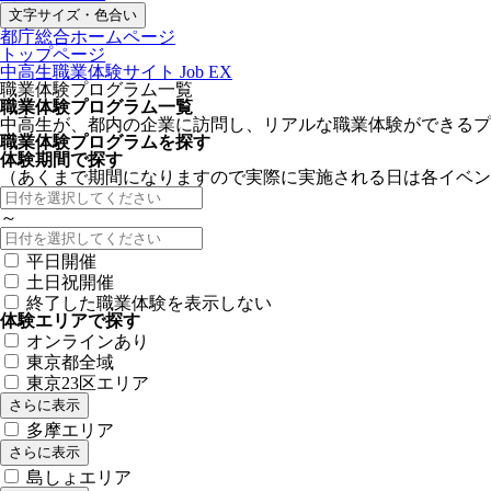
文字サイズ・色合い
都庁総合ホームページ
トップページ
中高生職業体験サイト Job EX
職業体験プログラム一覧
職業体験プログラム一覧
中高生が、都内の企業に訪問し、リアルな職業体験ができるプ
職業体験プログラムを探す
体験期間で探す
（あくまで期間になりますので実際に実施される日は各イベン
～
平日開催
土日祝開催
終了した職業体験を表示しない
体験エリアで探す
オンラインあり
東京都全域
東京23区エリア
さらに表示
多摩エリア
さらに表示
島しょエリア