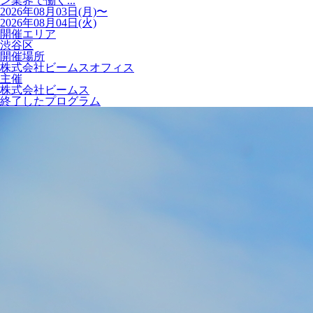
ン業界で働く...
2026年08月03日(月)〜
2026年08月04日(火)
開催エリア
渋谷区
開催場所
株式会社ビームスオフィス
主催
株式会社ビームス
終了したプログラム