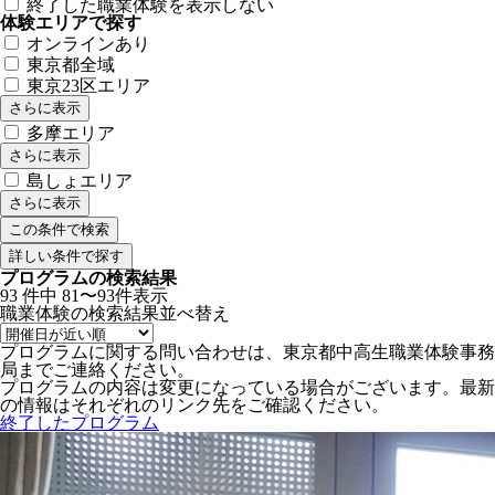
終了した職業体験を表示しない
体験エリアで探す
オンラインあり
東京都全域
東京23区エリア
さらに表示
多摩エリア
さらに表示
島しょエリア
さらに表示
詳しい条件で探す
プログラムの検索結果
93
件中
81〜93件表示
職業体験の検索結果
並べ替え
プログラムに関する問い合わせは、東京都中高生職業体験事務
局までご連絡ください。
プログラムの内容は変更になっている場合がございます。最新
の情報はそれぞれのリンク先をご確認ください。
終了したプログラム