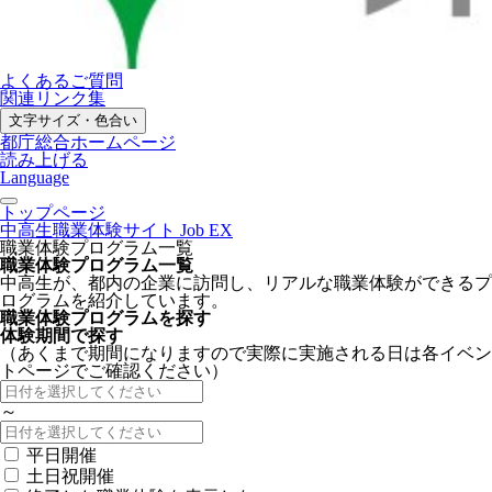
よくあるご質問
関連リンク集
文字サイズ・色合い
都庁総合ホームページ
読み上げる
Language
トップページ
中高生職業体験サイト Job EX
職業体験プログラム一覧
職業体験プログラム一覧
中高生が、都内の企業に訪問し、リアルな職業体験ができるプ
ログラムを紹介しています。
職業体験プログラムを探す
体験期間で探す
（あくまで期間になりますので実際に実施される日は各イベン
トページでご確認ください）
～
平日開催
土日祝開催