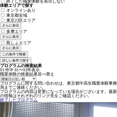
終了した職業体験を表示しない
体験エリアで探す
オンラインあり
東京都全域
東京23区エリア
さらに表示
多摩エリア
さらに表示
島しょエリア
さらに表示
詳しい条件で探す
プログラムの検索結果
93
件中
81〜93件表示
職業体験の検索結果
並べ替え
プログラムに関する問い合わせは、東京都中高生職業体験事務
局までご連絡ください。
プログラムの内容は変更になっている場合がございます。最新
の情報はそれぞれのリンク先をご確認ください。
終了したプログラム