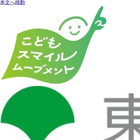
本文へ移動