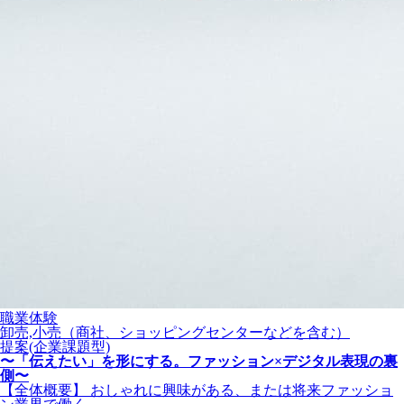
職業体験
卸売,小売（商社、ショッピングセンターなどを含む）
提案(企業課題型)
〜「伝えたい」を形にする。ファッション×デジタル表現の裏
側〜
【全体概要】 おしゃれに興味がある、または将来ファッショ