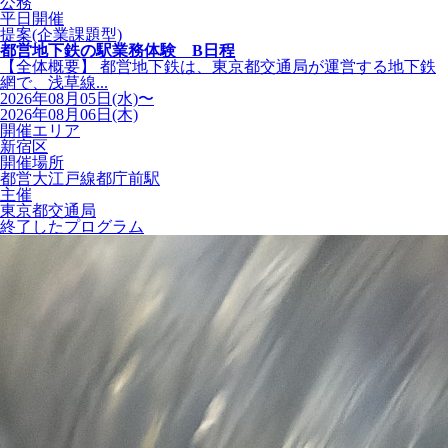
公務
平日開催
提案(企業課題型)
都営地下鉄の駅業務体験 B日程
【全体概要】 都営地下鉄は、東京都交通局が運営する地下鉄
網で、浅草線...
2026年08月05日(水)〜
2026年08月06日(木)
開催エリア
新宿区
開催場所
都営大江戸線都庁前駅
主催
東京都交通局
終了したプログラム