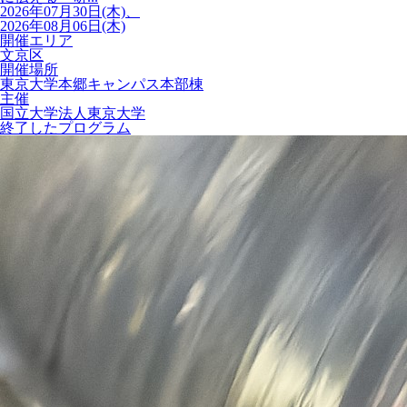
2026年07月30日(木)、
2026年08月06日(木)
開催エリア
文京区
開催場所
東京大学本郷キャンパス本部棟
主催
国立大学法人東京大学
終了したプログラム