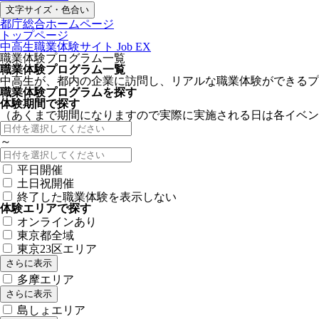
文字サイズ・色合い
都庁総合ホームページ
トップページ
中高生職業体験サイト Job EX
職業体験プログラム一覧
職業体験プログラム一覧
中高生が、都内の企業に訪問し、リアルな職業体験ができるプ
職業体験プログラムを探す
体験期間で探す
（あくまで期間になりますので実際に実施される日は各イベン
～
平日開催
土日祝開催
終了した職業体験を表示しない
体験エリアで探す
オンラインあり
東京都全域
東京23区エリア
さらに表示
多摩エリア
さらに表示
島しょエリア