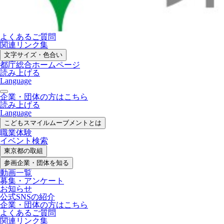
よくあるご質問
関連リンク集
文字サイズ・色合い
都庁総合ホームページ
読み上げる
Language
企業・団体の方はこちら
読み上げる
Language
こどもスマイル
ムーブメントとは
職業体験
イベント検索
東京都の取組
参画企業・
団体を知る
動画一覧
募集・
アンケート
お知らせ
公式SNS
の紹介
企業・団体の方
はこちら
よくあるご質問
関連リンク集