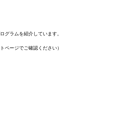
ログラムを紹介しています。
トページでご確認ください）