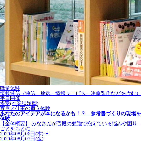
職業体験
情報通信（通信、放送、情報サービス、映像製作などを含む）
平日開催
提案(企業課題型)
育児と仕事の両立体験
あなたのアイデアが本になるかも！？ 参考書づくりの現場を
体験
【全体概要】 みなさんが普段の勉強で抱えている悩みや困り
ごとをもとに...
2026年08月06日(木)〜
2026年08月07日(金)