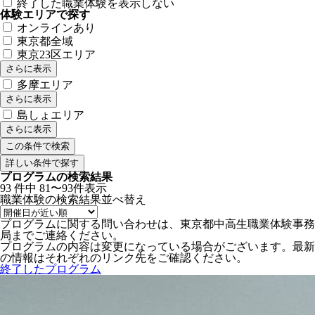
終了した職業体験を表示しない
体験エリアで探す
オンラインあり
東京都全域
東京23区エリア
さらに表示
多摩エリア
さらに表示
島しょエリア
さらに表示
詳しい条件で探す
プログラムの検索結果
93
件中
81〜93件表示
職業体験の検索結果
並べ替え
プログラムに関する問い合わせは、東京都中高生職業体験事務
局までご連絡ください。
プログラムの内容は変更になっている場合がございます。最新
の情報はそれぞれのリンク先をご確認ください。
終了したプログラム