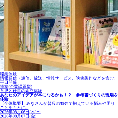
職業体験
情報通信（通信、放送、情報サービス、映像製作などを含む）
平日開催
提案(企業課題型)
育児と仕事の両立体験
あなたのアイデアが本になるかも！？ 参考書づくりの現場を
体験
【全体概要】 みなさんが普段の勉強で抱えている悩みや困り
ごとをもとに...
2026年08月06日(木)〜
2026年08月07日(金)