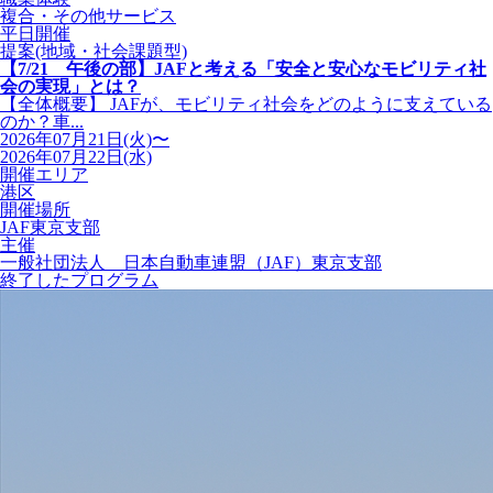
複合・その他サービス
平日開催
提案(地域・社会課題型)
【7/21 午後の部】JAFと考える「安全と安心なモビリティ社
会の実現」とは？
【全体概要】 JAFが、モビリティ社会をどのように支えている
のか？車...
2026年07月21日(火)〜
2026年07月22日(水)
開催エリア
港区
開催場所
JAF東京支部
主催
一般社団法人 日本自動車連盟（JAF）東京支部
終了したプログラム