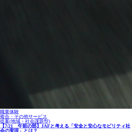
職業体験
複合・その他サービス
提案(地域・社会課題型)
【7/21 午前の部】JAFと考える「安全と安心なモビリティ社
会の実現」とは？