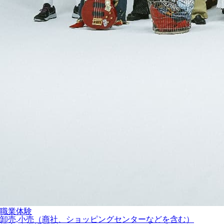
職業体験
卸売,小売（商社、ショッピングセンターなどを含む）