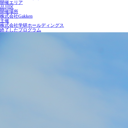
開催エリア
品川区
開催場所
株式会社Gakken
主催
株式会社学研ホールディングス
終了したプログラム