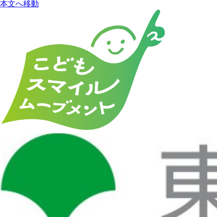
本文へ移動