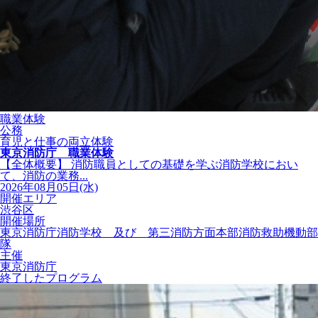
職業体験
公務
育児と仕事の両立体験
東京消防庁 職業体験
【全体概要】 消防職員としての基礎を学ぶ消防学校におい
て、消防の業務...
2026年08月05日(水)
開催エリア
渋谷区
開催場所
東京消防庁消防学校 及び 第三消防方面本部消防救助機動部
隊
主催
東京消防庁
終了したプログラム