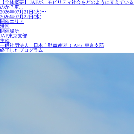
【全体概要】 JAFが、モビリティ社会をどのように支えている
のか？車...
2026年07月21日(火)〜
2026年07月22日(水)
開催エリア
港区
開催場所
JAF東京支部
主催
一般社団法人 日本自動車連盟（JAF）東京支部
終了したプログラム