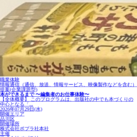
職業体験
情報通信（通信、放送、情報サービス、映像製作などを含む）
提案(企業課題型)
本ができるまで 〜編集者のお仕事体験〜
【全体概要】 このプログラムは、出版社の中でも本づくりの
中心となる「...
2026年07月29日(水)
開催エリア
品川区
開催場所
株式会社ポプラ社本社
主催