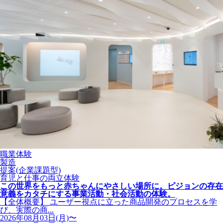
職業体験
製造
提案(企業課題型)
育児と仕事の両立体験
この世界をもっと赤ちゃんにやさしい場所に。ピジョンの存在
意義をカタチにする事業活動・社会活動の体験。
【全体概要】 ユーザー視点に立った商品開発のプロセスを学
び、実際の商...
2026年08月03日(月)〜