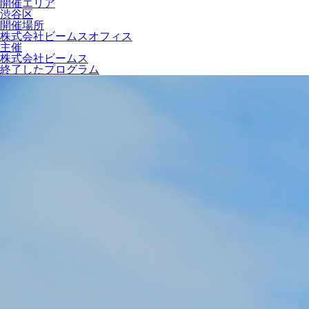
開催エリア
渋谷区
開催場所
株式会社ビームスオフィス
主催
株式会社ビームス
終了したプログラム