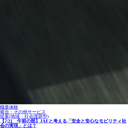
職業体験
複合・その他サービス
提案(地域・社会課題型)
【7/21 午前の部】JAFと考える「安全と安心なモビリティ社
会の実現」とは？