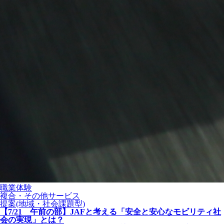
職業体験
複合・その他サービス
提案(地域・社会課題型)
【7/21 午前の部】JAFと考える「安全と安心なモビリティ社
会の実現」とは？