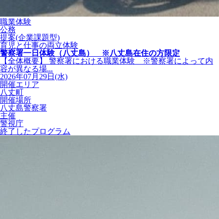
職業体験
公務
提案(企業課題型)
育児と仕事の両立体験
警察署一日体験（八丈島） ※八丈島在住の方限定
【全体概要】 警察署における職業体験 ※警察署によって内
容が異なる場...
2026年07月29日(水)
開催エリア
八丈町
開催場所
八丈島警察署
主催
警視庁
終了したプログラム