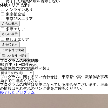
終了した職業体験を表示しない
体験エリアで探す
オンラインあり
東京都全域
東京23区エリア
さらに表示
多摩エリア
さらに表示
島しょエリア
さらに表示
詳しい条件で探す
プログラムの検索結果
93
件中
81〜93件表示
職業体験の検索結果
並べ替え
プログラムに関する問い合わせは、東京都中高生職業体験事務
局までご連絡ください。
プログラムの内容は変更になっている場合がございます。最新
の情報はそれぞれのリンク先をご確認ください。
終了したプログラム