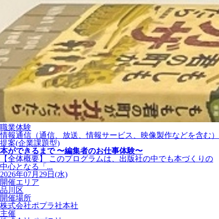
職業体験
情報通信（通信、放送、情報サービス、映像製作などを含む）
提案(企業課題型)
本ができるまで 〜編集者のお仕事体験〜
【全体概要】 このプログラムは、出版社の中でも本づくりの
中心となる「...
2026年07月29日(水)
開催エリア
品川区
開催場所
株式会社ポプラ社本社
主催