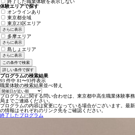
終了した職業体験を表示しない
体験エリアで探す
オンラインあり
東京都全域
東京23区エリア
さらに表示
多摩エリア
さらに表示
島しょエリア
さらに表示
詳しい条件で探す
プログラムの検索結果
93
件中
81〜93件表示
職業体験の検索結果
並べ替え
プログラムに関する問い合わせは、東京都中高生職業体験事務
局までご連絡ください。
プログラムの内容は変更になっている場合がございます。最新
の情報はそれぞれのリンク先をご確認ください。
終了したプログラム