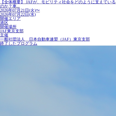
【全体概要】 JAFが、モビリティ社会をどのように支えている
のか？車...
2026年07月21日(火)〜
2026年07月22日(水)
開催エリア
港区
開催場所
JAF東京支部
主催
一般社団法人 日本自動車連盟（JAF）東京支部
終了したプログラム