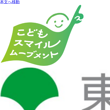
本文へ移動