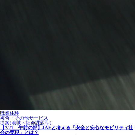
職業体験
複合・その他サービス
提案(地域・社会課題型)
【7/21 午前の部】JAFと考える「安全と安心なモビリティ社
会の実現」とは？