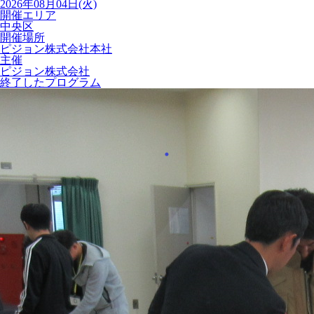
2026年08月04日(火)
開催エリア
中央区
開催場所
ピジョン株式会社本社
主催
ピジョン株式会社
終了したプログラム