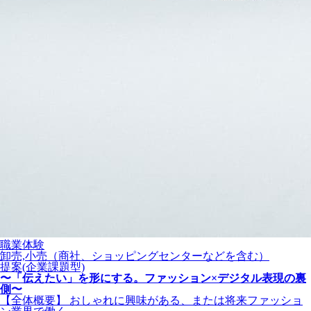
職業体験
卸売,小売（商社、ショッピングセンターなどを含む）
提案(企業課題型)
〜「伝えたい」を形にする。ファッション×デジタル表現の裏
側〜
【全体概要】 おしゃれに興味がある、または将来ファッショ