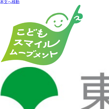
本文へ移動