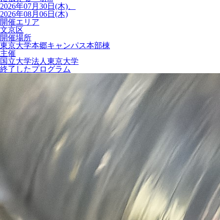
2026年07月30日(木)、
2026年08月06日(木)
開催エリア
文京区
開催場所
東京大学本郷キャンパス本部棟
主催
国立大学法人東京大学
終了したプログラム