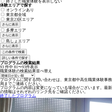
終了した職業体験を表示しない
体験エリアで探す
オンラインあり
東京都全域
東京23区エリア
さらに表示
多摩エリア
さらに表示
島しょエリア
さらに表示
詳しい条件で探す
プログラムの検索結果
93
件中
81〜93件表示
職業体験の検索結果
並べ替え
プログラムに関する問い合わせは、東京都中高生職業体験事務
局までご連絡ください。
プログラムの内容は変更になっている場合がございます。最新
の情報はそれぞれのリンク先をご確認ください。
終了したプログラム