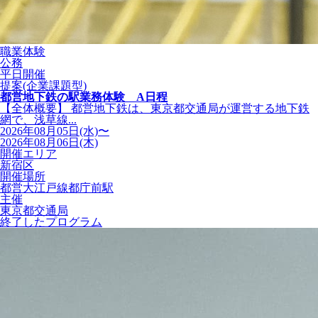
職業体験
公務
平日開催
提案(企業課題型)
都営地下鉄の駅業務体験 A日程
【全体概要】 都営地下鉄は、東京都交通局が運営する地下鉄
網で、浅草線...
2026年08月05日(水)〜
2026年08月06日(木)
開催エリア
新宿区
開催場所
都営大江戸線都庁前駅
主催
東京都交通局
終了したプログラム