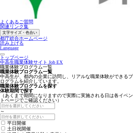
よくあるご質問
関連リンク集
文字サイズ・色合い
都庁総合ホームページ
読み上げる
Language
トップページ
中高生職業体験サイト Job EX
職業体験プログラム一覧
職業体験プログラム一覧
中高生が、都内の企業に訪問し、リアルな職業体験ができるプ
ログラムを紹介しています。
職業体験プログラムを探す
体験期間で探す
（あくまで期間になりますので実際に実施される日は各イベン
トページでご確認ください）
～
平日開催
土日祝開催