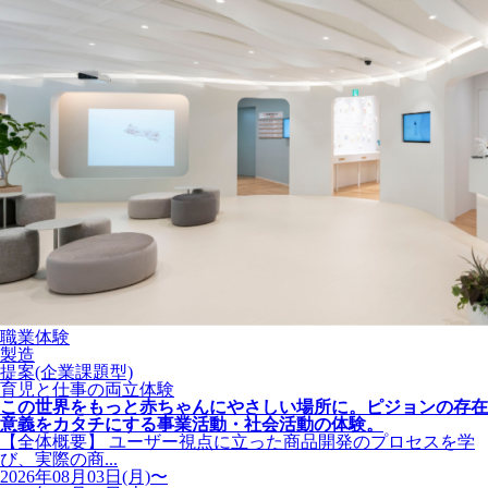
職業体験
製造
提案(企業課題型)
育児と仕事の両立体験
この世界をもっと赤ちゃんにやさしい場所に。ピジョンの存在
意義をカタチにする事業活動・社会活動の体験。
【全体概要】 ユーザー視点に立った商品開発のプロセスを学
び、実際の商...
2026年08月03日(月)〜