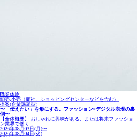
職業体験
卸売,小売（商社、ショッピングセンターなどを含む）
提案(企業課題型)
〜「伝えたい」を形にする。ファッション×デジタル表現の裏
側〜
【全体概要】 おしゃれに興味がある、または将来ファッショ
ン業界で働く...
2026年08月03日(月)〜
2026年08月04日(火)