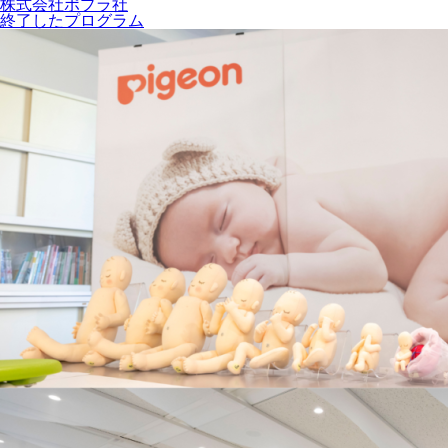
株式会社ポプラ社
終了したプログラム