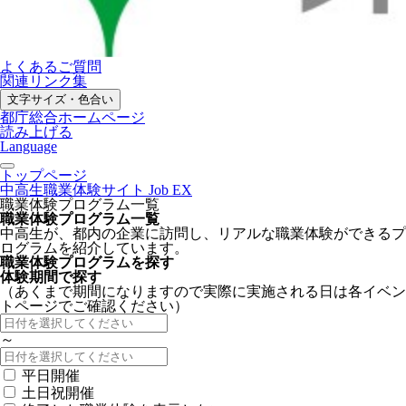
よくあるご質問
関連リンク集
文字サイズ・色合い
都庁総合ホームページ
読み上げる
Language
トップページ
中高生職業体験サイト Job EX
職業体験プログラム一覧
職業体験プログラム一覧
中高生が、都内の企業に訪問し、リアルな職業体験ができるプ
ログラムを紹介しています。
職業体験プログラムを探す
体験期間で探す
（あくまで期間になりますので実際に実施される日は各イベン
トページでご確認ください）
～
平日開催
土日祝開催