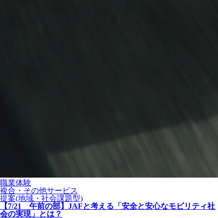
職業体験
複合・その他サービス
提案(地域・社会課題型)
【7/21 午前の部】JAFと考える「安全と安心なモビリティ社
会の実現」とは？