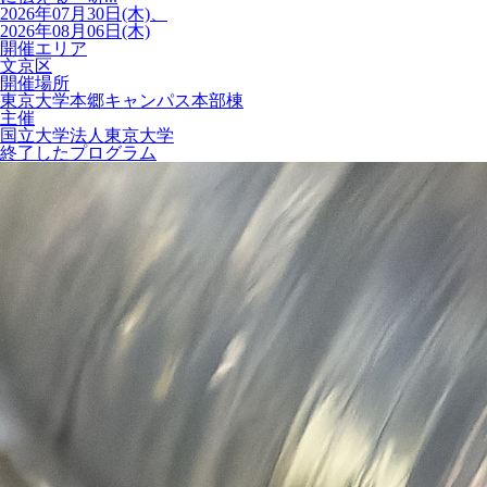
2026年07月30日(木)、
2026年08月06日(木)
開催エリア
文京区
開催場所
東京大学本郷キャンパス本部棟
主催
国立大学法人東京大学
終了したプログラム