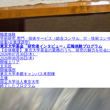
職業体験
学術研究,専門・技術サービス（総合コンサル、IT・技術コン
提案(企業課題型)
東京大学基金「研究者インタビュー」広報体験プログラム
【全体概要】 東京大学基金の業務のうち、研究の魅力を社会に伝
2026年07月30日(木)、
2026年08月06日(木)
開催エリア
文京区
開催場所
東京大学本郷キャンパス本部棟
主催
国立大学法人東京大学
終了したプログラム