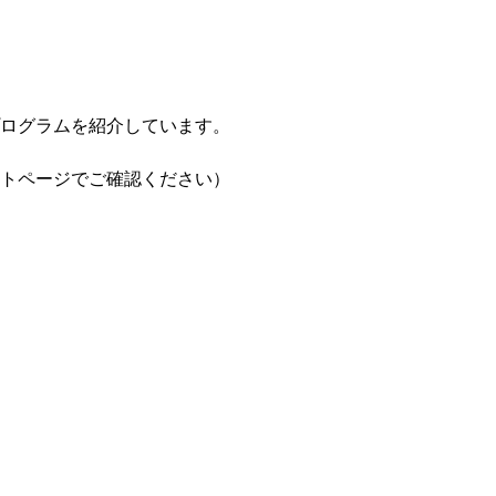
ログラムを紹介しています。
トページでご確認ください）