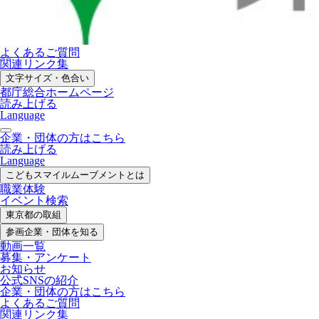
よくあるご質問
関連リンク集
文字サイズ・色合い
都庁総合ホームページ
読み上げる
Language
企業・団体の方はこちら
読み上げる
Language
こどもスマイル
ムーブメントとは
職業体験
イベント検索
東京都の取組
参画企業・
団体を知る
動画一覧
募集・
アンケート
お知らせ
公式SNS
の紹介
企業・団体の方
はこちら
よくあるご質問
関連リンク集