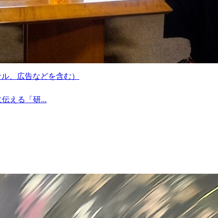
サル、広告などを含む）
える「研...