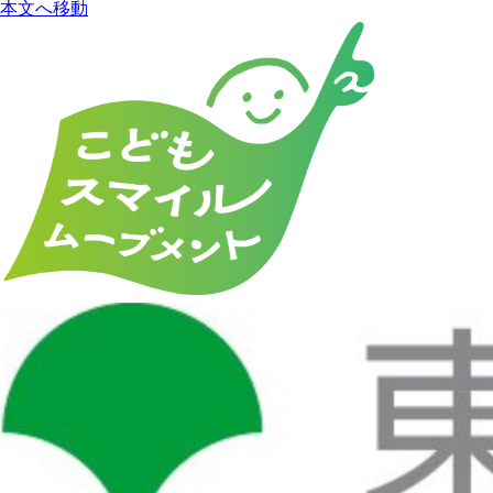
本文へ移動