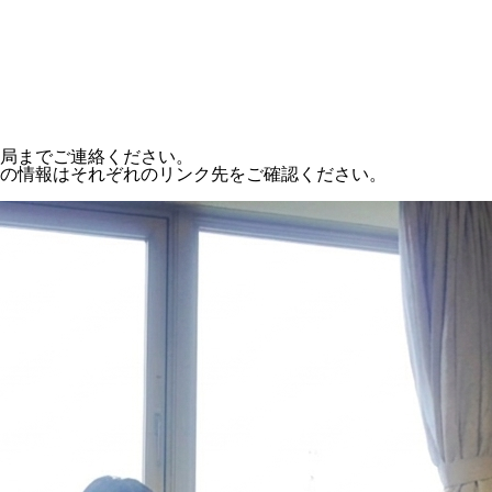
局までご連絡ください。
の情報はそれぞれのリンク先をご確認ください。