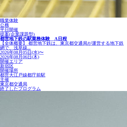
職業体験
公務
平日開催
提案(企業課題型)
都営地下鉄の駅業務体験 A日程
【全体概要】 都営地下鉄は、東京都交通局が運営する地下鉄
網で、浅草線...
2026年08月05日(水)〜
2026年08月06日(木)
開催エリア
新宿区
開催場所
都営大江戸線都庁前駅
主催
東京都交通局
終了したプログラム