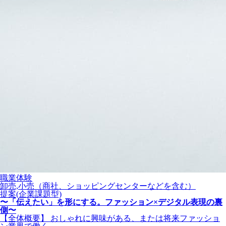
職業体験
卸売,小売（商社、ショッピングセンターなどを含む）
提案(企業課題型)
〜「伝えたい」を形にする。ファッション×デジタル表現の裏
側〜
【全体概要】 おしゃれに興味がある、または将来ファッショ