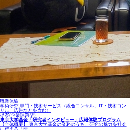
職業体験
学術研究,専門・技術サービス（総合コンサル、IT・技術コン
サル、広告などを含む）
提案(企業課題型)
東京大学基金「研究者インタビュー」広報体験プログラム
【全体概要】 東京大学基金の業務のうち、研究の魅力を社会
に伝える「研...